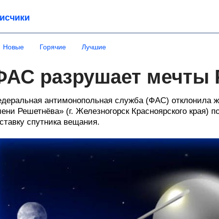
исчики
Новые
Горячие
Лучшие
ФАС разрушает мечты 
деральная антимонопольная служба (ФАС) отклонила ж
ени Решетнёва» (г. Железногорск Красноярского края) 
ставку спутника вещания.