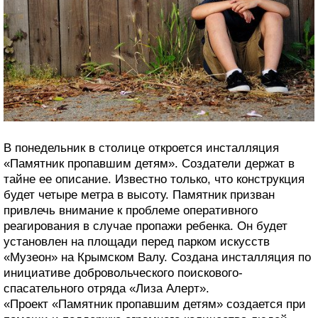
В понедельник в столице откроется инсталляция
«Памятник пропавшим детям». Создатели держат в
тайне ее описание. Известно только, что конструкция
будет четыре метра в высоту. Памятник призван
привлечь внимание к проблеме оперативного
реагирования в случае пропажи ребенка. Он будет
установлен на площади перед парком искусств
«Музеон» на Крымском Валу. Создана инсталляция по
инициативе добровольческого поискового-
спасательного отряда «Лиза Алерт».
«Проект «Памятник пропавшим детям» создается при