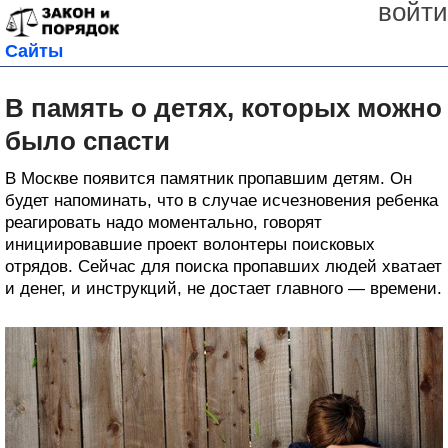
войти
Сайты
В память о детях, которых можно
было спасти
В Москве появится памятник пропавшим детям. Он
будет напоминать, что в случае исчезновения ребенка
реагировать надо моментально, говорят
инициировавшие проект волонтеры поисковых
отрядов. Сейчас для поиска пропавших людей хватает
и денег, и инструкций, не достает главного — времени.