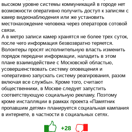
высоком уровне системы коммуникаций в городе нет
возможности оперативно получить доступ к записям с
камер видеонаблюдения или же установить
местонахождение человека через операторов сотовой
связи.
А в метро записи камер хранятся не более трех суток,
после чего информация безвозвратно теряется.
Волонтеры просят исполнительную власть изменить
порядок передачи информации, наладить в этом
плане взаимодействие с Московской областью,
усовершенствовать систему оповещения и
«оперативно запускать систему реагирования, разом
включая все службы». Кроме того, считают
общественники, в Москве следует запустить
соответствующую социальную рекламу. Поэтому
кроме инсталляции в рамках проекта «Памятник
пропавшим детям» планируется социальная кампания
в интернете, в частности в социальных сетях.
+28