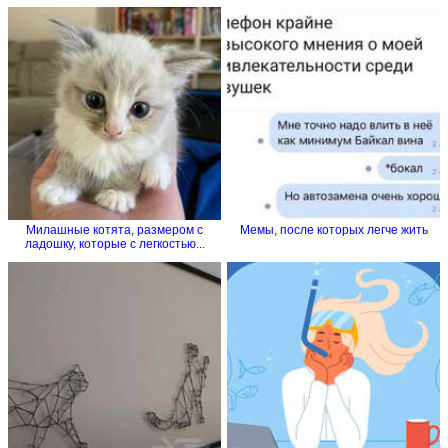
Милашные котята, размером с
Мемы, после которых легче жить
ладошку, которые с легкостью...