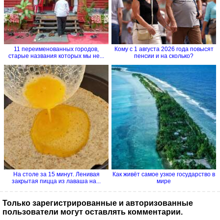
11 переименованных городов,
Кому с 1 августа 2026 года повысят
старые названия которых мы не...
пенсии и на сколько?
На столе за 15 минут. Ленивая
Как живёт самое узкое государство в
закрытая пицца из лаваша на...
мире
Только зарегистрированные и авторизованные
пользователи могут оставлять комментарии.