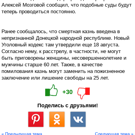
Алексей Мозговой сообщил, что подобные суды будут
теперь проводиться постоянно.
Ранее сообщалось, что смертная казнь введена в
непризнанной Донецкой народной республике. Новый
Уголовный кодекс там утвердили еще 18 августа.
Согласно нему, к расстрелу, в частности, не могут
быть приговорены женщины, несовершеннолетние и
мужчины старше 60 лет. Также, в качестве
помилования казнь могут заменить на пожизненное
заключение или лишение свободы на 25 лет.
+30
Поделись с друзьями!
Сохранить
« Предыдущая тема
Следующая тема »