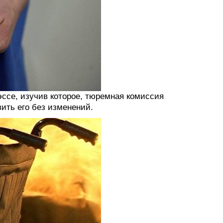
эссе, изучив которое, тюремная комиссия
ить его без изменений.