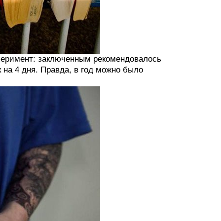
сперимент: заключенным рекомендовалось
 на 4 дня. Правда, в год можно было