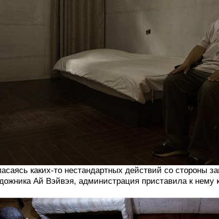
асаясь каких-то нестандартных действий со стороны з
дожника Ай Вэйвэя, администрация приставила к нему 