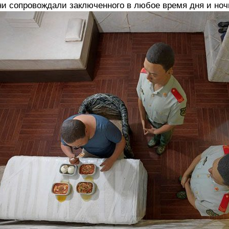
и сопровождали заключенного в любое время дня и ноч