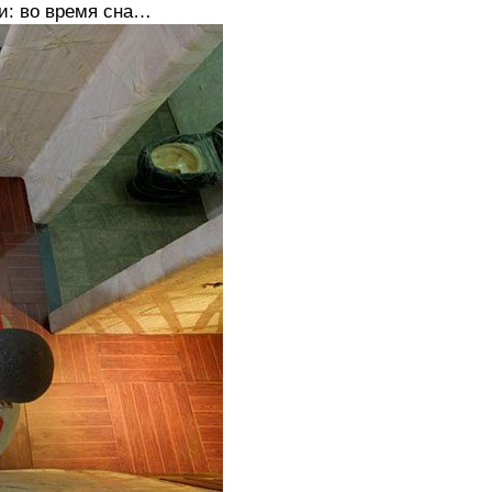
и: во время сна…