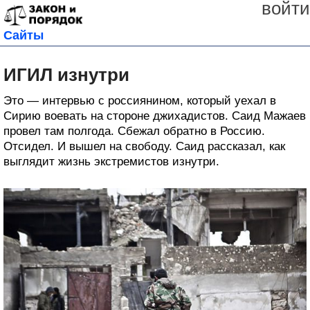
войти
Сайты
ИГИЛ изнутри
Это — интервью с россиянином, который уехал в
Сирию воевать на стороне джихадистов. Саид Мажаев
провел там полгода. Сбежал обратно в Россию.
Отсидел. И вышел на свободу. Саид рассказал, как
выглядит жизнь экстремистов изнутри.