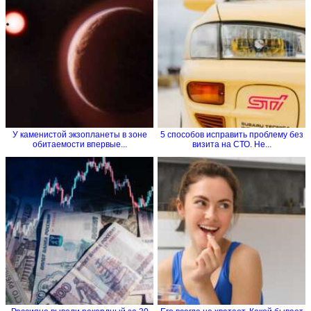
У каменистой экзопланеты в зоне
5 способов исправить проблему без
обитаемости впервые...
визита на СТО. Не...