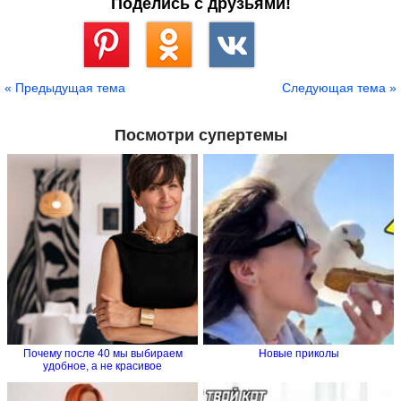
Поделись с друзьями!
Сохранить
« Предыдущая тема
Следующая тема »
Посмотри супертемы
Почему после 40 мы выбираем
Новые приколы
удобное, а не красивое