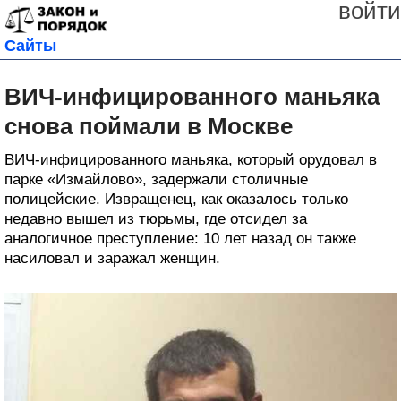
войти
Сайты
ВИЧ-инфицированного маньяка
снова поймали в Москве
ВИЧ-инфицированного маньяка, который орудовал в
парке «Измайлово», задержали столичные
полицейские. Извращенец, как оказалось только
недавно вышел из тюрьмы, где отсидел за
аналогичное преступление: 10 лет назад он также
насиловал и заражал женщин.