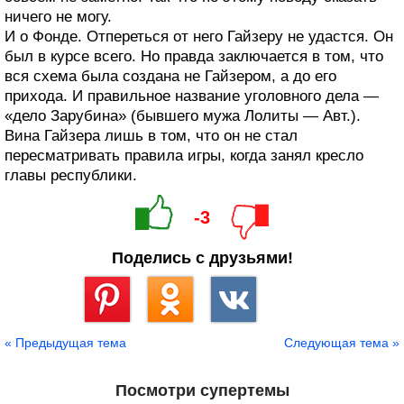
ничего не могу.
И о Фонде. Отпереться от него Гайзеру не удастся. Он
был в курсе всего. Но правда заключается в том, что
вся схема была создана не Гайзером, а до его
прихода. И правильное название уголовного дела —
«дело Зарубина» (бывшего мужа Лолиты — Авт.).
Вина Гайзера лишь в том, что он не стал
пересматривать правила игры, когда занял кресло
главы республики.
-3
Поделись с друзьями!
Сохранить
« Предыдущая тема
Следующая тема »
Посмотри супертемы