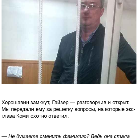
Хорошавин замкнут, Гайзер — разговорчив и открыт.
Мы передали ему за решетку вопросы, на которые экс-
глава Коми охотно ответил.
— Не думаете сменить фамилию? Ведь она стала