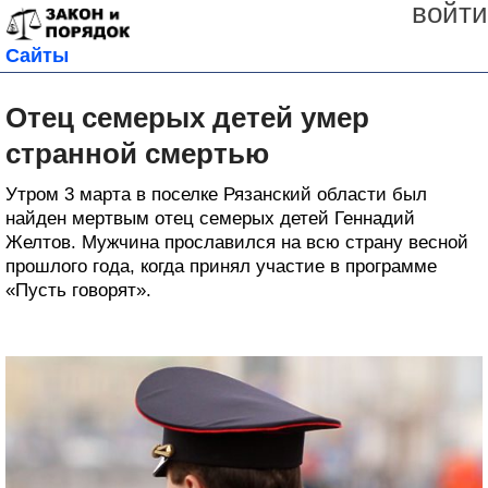
войти
Сайты
Отец семерых детей умер
странной смертью
Утром 3 марта в поселке Рязанский области был
найден мертвым отец семерых детей Геннадий
Желтов. Мужчина прославился на всю страну весной
прошлого года, когда принял участие в программе
«Пусть говорят».