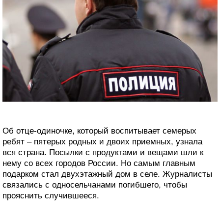
Об отце-одиночке, который воспитывает семерых
ребят – пятерых родных и двоих приемных, узнала
вся страна. Посылки с продуктами и вещами шли к
нему со всех городов России. Но самым главным
подарком стал двухэтажный дом в селе. Журналисты
связались с односельчанами погибшего, чтобы
прояснить случившееся.