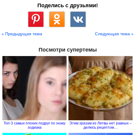
Поделись с друзьями!
Сохранить
« Предыдущая тема
Следующая тема »
Посмотри супертемы
Топ-3 самых плохих подруг по знаку
Этим зразам из Литвы нет равных –
зодиака
делюсь рецептом....