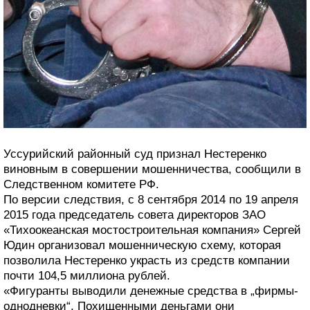
Уссурийский районный суд признал Нестеренко
виновным в совершении мошенничества, сообщили в
Следственном комитете РФ.
По версии следствия, с 8 сентября 2014 по 19 апреля
2015 года председатель совета директоров ЗАО
«Тихоокеанская мостостроительная компания» Сергей
Юдин организовал мошенническую схему, которая
позволила Нестеренко украсть из средств компании
почти 104,5 миллиона рублей.
«Фигуранты выводили денежные средства в „фирмы-
однодневки“. Похищенными деньгами они