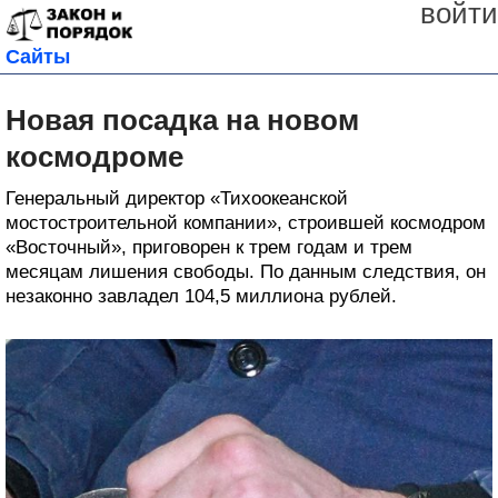
войти
Сайты
Новая посадка на новом
космодроме
Генеральный директор «Тихоокеанской
мостостроительной компании», строившей космодром
«Восточный», приговорен к трем годам и трем
месяцам лишения свободы. По данным следствия, он
незаконно завладел 104,5 миллиона рублей.