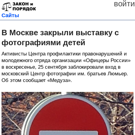
войти
Сайты
В Москве закрыли выставку с
фотографиями детей
Активисты Центра профилактики правонарушений и
молодежного отряда организации «Офицеры России»
в воскресенье, 25 сентября заблокировали вход в
московский Центр фотографии им. братьев Люмьер.
Об этом сообщает «Медуза».