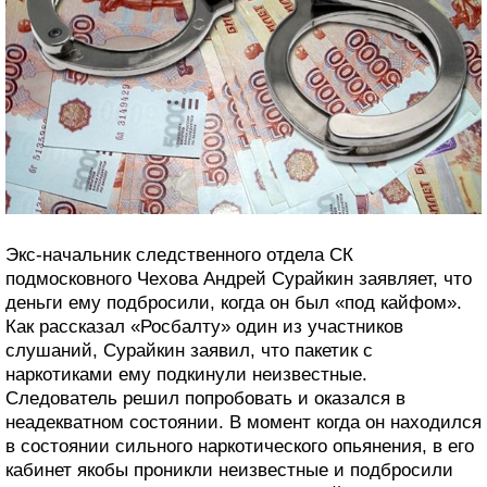
Экс-начальник следственного отдела СК
подмосковного Чехова Андрей Сурайкин заявляет, что
деньги ему подбросили, когда он был «под кайфом».
Как рассказал «Росбалту» один из участников
слушаний, Сурайкин заявил, что пакетик с
наркотиками ему подкинули неизвестные.
Следователь решил попробовать и оказался в
неадекватном состоянии. В момент когда он находился
в состоянии сильного наркотического опьянения, в его
кабинет якобы проникли неизвестные и подбросили