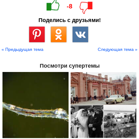
-8
Поделись с друзьями!
Сохранить
« Предыдущая тема
Следующая тема »
Посмотри супертемы