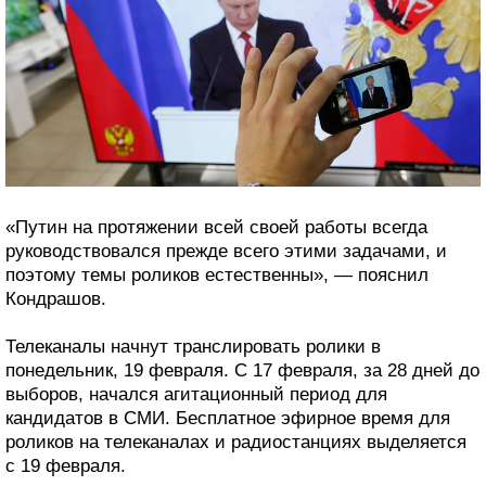
«Путин на протяжении всей своей работы всегда
руководствовался прежде всего этими задачами, и
поэтому темы роликов естественны», — пояснил
Кондрашов.
Телеканалы начнут транслировать ролики в
понедельник, 19 февраля. С 17 февраля, за 28 дней до
выборов, начался агитационный период для
кандидатов в СМИ. Бесплатное эфирное время для
роликов на телеканалах и радиостанциях выделяется
с 19 февраля.