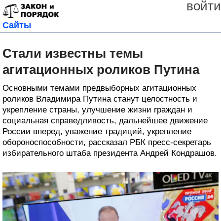
войти
Сайты
Стали известны темы
агитационных роликов Путина
Основными темами предвыборных агитационных
роликов Владимира Путина станут целостность и
укрепление страны, улучшение жизни граждан и
социальная справедливость, дальнейшее движение
России вперед, уважение традиций, укрепление
обороноспособности, рассказал РБК пресс-секретарь
избирательного штаба президента Андрей Кондрашов.