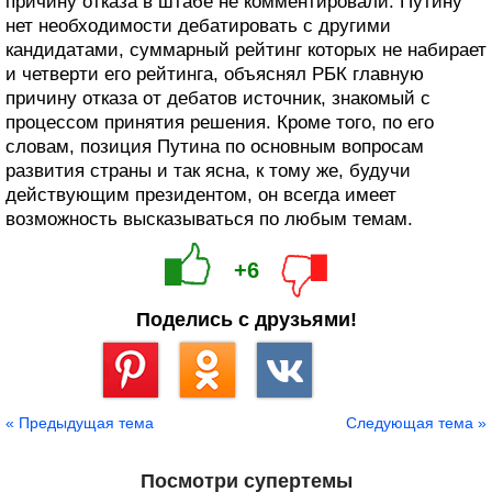
причину отказа в штабе не комментировали. Путину
нет необходимости дебатировать с другими
кандидатами, суммарный рейтинг которых не набирает
и четверти его рейтинга, объяснял РБК главную
причину отказа от дебатов источник, знакомый с
процессом принятия решения. Кроме того, по его
словам, позиция Путина по основным вопросам
развития страны и так ясна, к тому же, будучи
действующим президентом, он всегда имеет
возможность высказываться по любым темам.
+6
Поделись с друзьями!
Сохранить
« Предыдущая тема
Следующая тема »
Посмотри супертемы