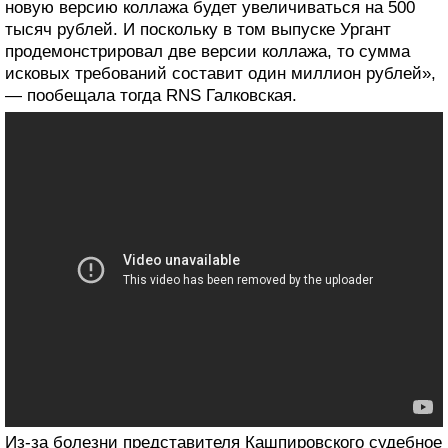
новую версию коллажа будет увеличиваться на 500
тысяч рублей. И поскольку в том выпуске Ургант
продемонстрировал две версии коллажа, то сумма
исковых требований составит один миллион рублей»,
— пообещала тогда RNS Галковская.
Из-за болезни представителя Кашпировского судебное