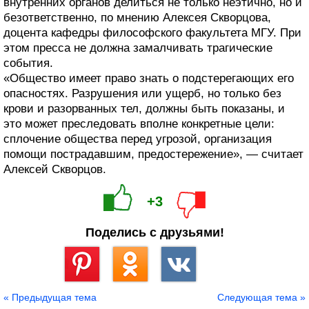
внутренних органов делиться не только неэтично, но и
безответственно, по мнению Алексея Скворцова,
доцента кафедры философского факультета МГУ. При
этом пресса не должна замалчивать трагические
события.
«Общество имеет право знать о подстерегающих его
опасностях. Разрушения или ущерб, но только без
крови и разорванных тел, должны быть показаны, и
это может преследовать вполне конкретные цели:
сплочение общества перед угрозой, организация
помощи пострадавшим, предостережение», — считает
Алексей Скворцов.
+3
Поделись с друзьями!
Сохранить
« Предыдущая тема
Следующая тема »