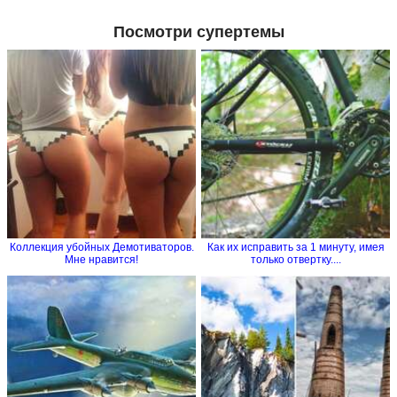
Посмотри супертемы
Коллекция убойных Демотиваторов.
Как их исправить за 1 минуту, имея
Мне нравится!
только отвертку....