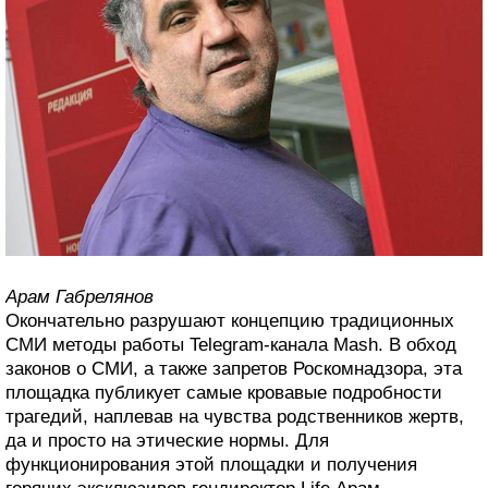
Арам Габрелянов
Окончательно разрушают концепцию традиционных
СМИ методы работы Telegram-канала Mash. В обход
законов о СМИ, а также запретов Роскомнадзора, эта
площадка публикует самые кровавые подробности
трагедий, наплевав на чувства родственников жертв,
да и просто на этические нормы. Для
функционирования этой площадки и получения