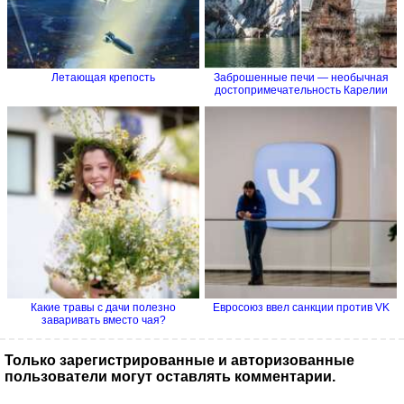
Летающая крепость
Заброшенные печи — необычная
достопримечательность Карелии
Какие травы с дачи полезно
Евросоюз ввел санкции против VK
заваривать вместо чая?
Только зарегистрированные и авторизованные
пользователи могут оставлять комментарии.