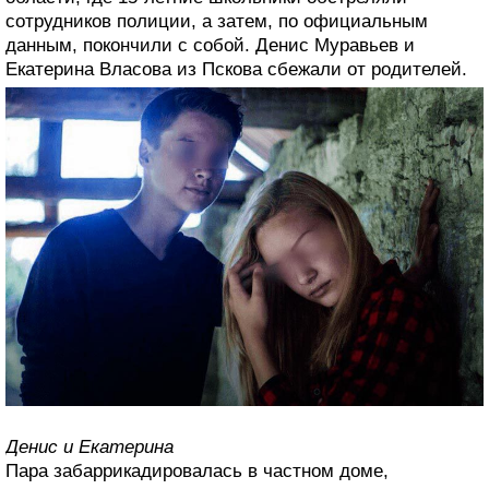
сотрудников полиции, а затем, по официальным
данным, покончили с собой. Денис Муравьев и
Екатерина Власова из Пскова сбежали от родителей.
Денис и Екатерина
Пара забаррикадировалась в частном доме,