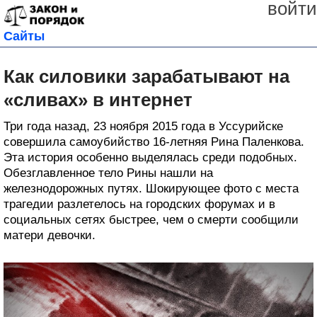
войти
Сайты
Как силовики зарабатывают на
«сливах» в интернет
Три года назад, 23 ноября 2015 года в Уссурийске
совершила самоубийство 16-летняя Рина Паленкова.
Эта история особенно выделялась среди подобных.
Обезглавленное тело Рины нашли на
железнодорожных путях. Шокирующее фото с места
трагедии разлетелось на городских форумах и в
социальных сетях быстрее, чем о смерти сообщили
матери девочки.