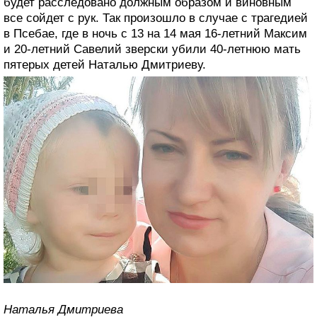
будет расследовано должным образом и виновным
все сойдет с рук. Так произошло в случае с трагедией
в Псебае, где в ночь с 13 на 14 мая 16-летний Максим
и 20-летний Савелий зверски убили 40-летнюю мать
пятерых детей Наталью Дмитриеву.
Наталья Дмитриева