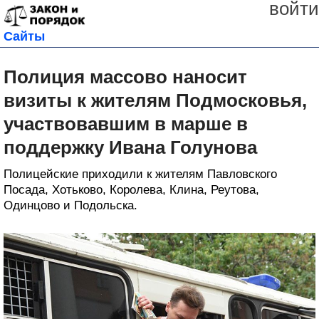
войти
Сайты
Полиция массово наносит
визиты к жителям Подмосковья,
участвовавшим в марше в
поддержку Ивана Голунова
Полицейские приходили к жителям Павловского
Посада, Хотьково, Королева, Клина, Реутова,
Одинцово и Подольска.