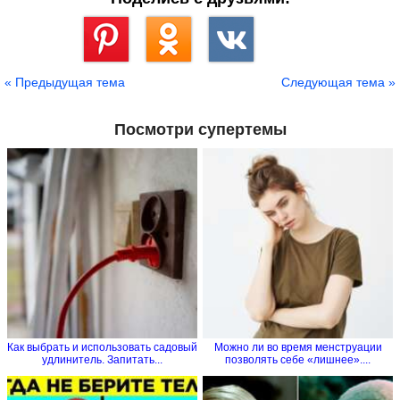
Сохранить
« Предыдущая тема
Следующая тема »
Посмотри супертемы
Как выбрать и использовать садовый
Можно ли во время менструации
удлинитель. Запитать...
позволять себе «лишнее»....