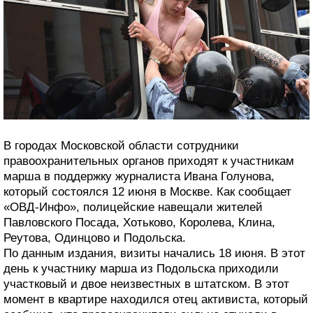
В городах Московской области сотрудники
правоохранительных органов приходят к участникам
марша в поддержку журналиста Ивана Голунова,
который состоялся 12 июня в Москве. Как сообщает
«ОВД-Инфо», полицейские навещали жителей
Павловского Посада, Хотьково, Королева, Клина,
Реутова, Одинцово и Подольска.
По данным издания, визиты начались 18 июня. В этот
день к участнику марша из Подольска приходили
участковый и двое неизвестных в штатском. В этот
момент в квартире находился отец активиста, который