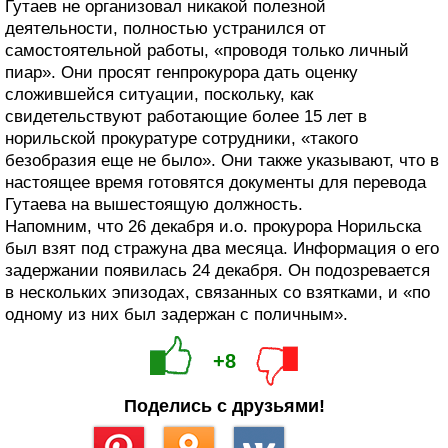
Гутаев не организовал никакой полезной
деятельности, полностью устранился от
самостоятельной работы, «проводя только личный
пиар». Они просят генпрокурора дать оценку
сложившейся ситуации, поскольку, как
свидетельствуют работающие более 15 лет в
норильской прокуратуре сотрудники, «такого
безобразия еще не было». Они также указывают, что в
настоящее время готовятся документы для перевода
Гутаева на вышестоящую должность.
Напомним, что 26 декабря и.о. прокурора Норильска
был взят под стражуна два месяца. Информация о его
задержании появилась 24 декабря. Он подозревается
в нескольких эпизодах, связанных со взятками, и «по
одному из них был задержан с поличным».
+8
Поделись с друзьями!