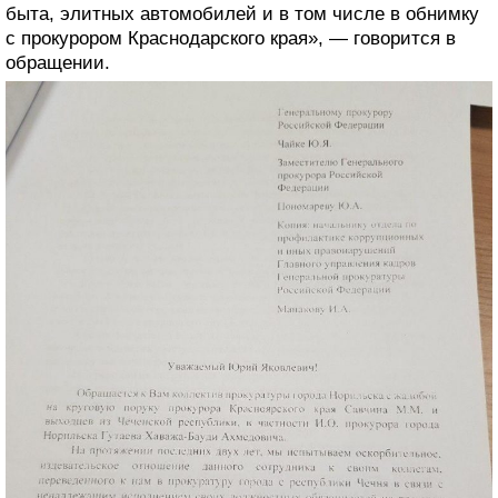
быта, элитных автомобилей и в том числе в обнимку
с прокурором Краснодарского края», — говорится в
обращении.