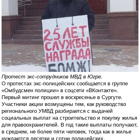
Протест экс-сотрудников МВД в Югре.
О протестах экс-полицейских сообщается в группе
«Омбудсмен полиции» в соцсети «ВКонтакте».
Первый митинг прошел в воскресенье в Сургуте.
Участники акции возмущены тем, как руководство
регионального УМВД разбирается с выдачей
социальных выплат на строительство и покупку жилья
для правоохранителей. В год такие выплаты получают,
в среднем, не более пяти человек, тогда как в жилье
нуждаются десятки и сотни полицейских.