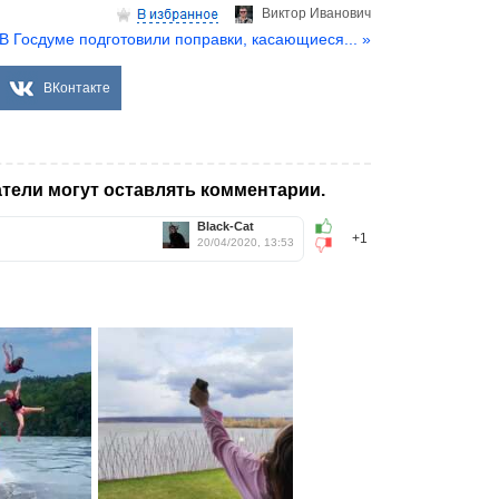
Виктор Иванович
В Госдуме подготовили поправки, касающиеся... »
ВКонтакте
тели могут оставлять комментарии.
Black-Cat
+1
20/04/2020, 13:53