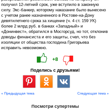
получил 12-летний срок, уже вступило в законную
силу. Экс-банкир, которому наказание было вынесено
с учетом ранее назначенного в Ростове-на-Дону
девятилетнего срока за хищение (ч. 4 ст. 159 УК)
более 2 млрд руб. в банках «Западный» и
«Донинвест», обратился в Мосгорсуд, но тот, отклонив
доводы финансиста и его защиты, счел, что без
изоляции от общества господина Григорьева
исправить невозможно.
+8
Поделись с друзьями!
Сохранить
« Предыдущая тема
Следующая тема »
Посмотри супертемы