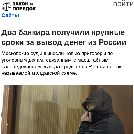
войти
Сайты
Два банкира получили крупные
сроки за вывод денег из России
Московские суды вынесли новые приговоры по
уголовным делам, связанным с масштабным
расследованием вывода средств из России по так
называемой молдавской схеме.