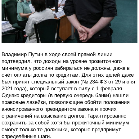
Владимир Путин в ходе своей прямой линии
подтвердил, что доходы на уровне прожиточного
минимума у россиян забираться не должны, даже в
счёт оплаты долга по кредитам. Для этих целей даже
был принят специальный закон (№ 234-ФЗ от 29 июня
2021 года), который вступает в силу с 1 февраля.
Однако кредиторы (в первую очередь банки) нашли
правовые лазейки, позволяющие обойти положения
анонсированного президентом закона и прочих
ограничений на взыскание долгов. Гарантированно
сохранить за собой хотя бы прожиточный минимум
смогут только те должники, которые предпримут
определённые шаги.