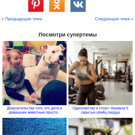
Сохранить
« Предыдущая тема
Следующая тема »
Посмотри супертемы
Доказательства того, что дети и
Одиночество и спорт. Назвала 5
домашние животные просто...
скрытых убийц сердца