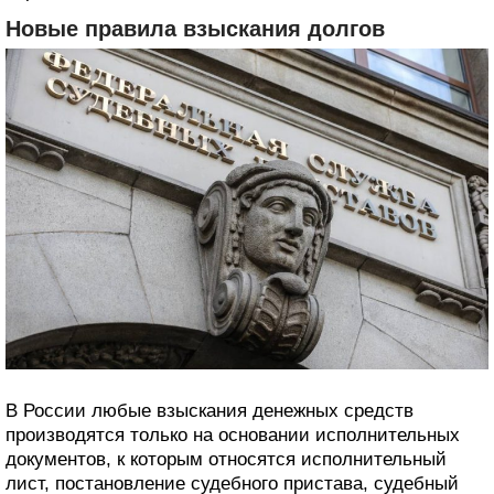
Новые правила взыскания долгов
В России любые взыскания денежных средств
производятся только на основании исполнительных
документов, к которым относятся исполнительный
лист, постановление судебного пристава, судебный