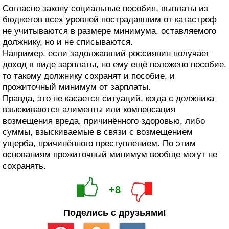
Согласно закону социальные пособия, выплаты из
бюджетов всех уровней пострадавшим от катастроф
не учитываются в размере минимума, оставляемого
должнику, но и не списываются.
Например, если задолжавший россиянин получает
доход в виде зарплаты, но ему ещё положено пособие,
то такому должнику сохранят и пособие, и
прожиточный минимум от зарплаты.
Правда, это не касается ситуаций, когда с должника
взыскиваются алименты или компенсация
возмещения вреда, причинённого здоровью, либо
суммы, взыскиваемые в связи с возмещением
ущерба, причинённого преступлением. По этим
основаниям прожиточный минимум вообще могут не
сохранять.
+8
Поделись с друзьями!