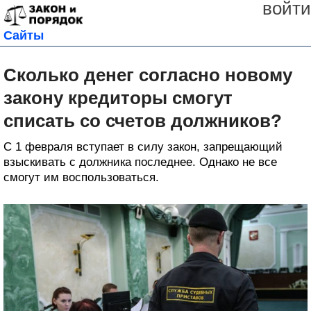
войти
Сайты
Сколько денег согласно новому
закону кредиторы смогут
списать со счетов должников?
С 1 февраля вступает в силу закон, запрещающий
взыскивать с должника последнее. Однако не все
смогут им воспользоваться.