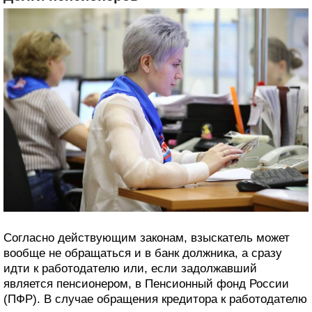
Согласно действующим законам, взыскатель может
вообще не обращаться и в банк должника, а сразу
идти к работодателю или, если задолжавший
является пенсионером, в Пенсионный фонд России
(ПФР). В случае обращения кредитора к работодателю