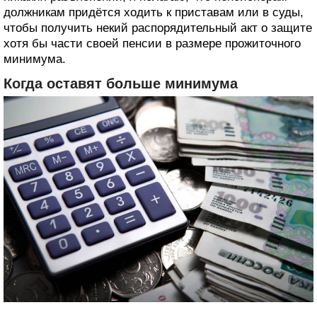
должникам придётся ходить к приставам или в суды,
чтобы получить некий распорядительный акт о защите
хотя бы части своей пенсии в размере прожиточного
минимума.
Когда оставят больше минимума