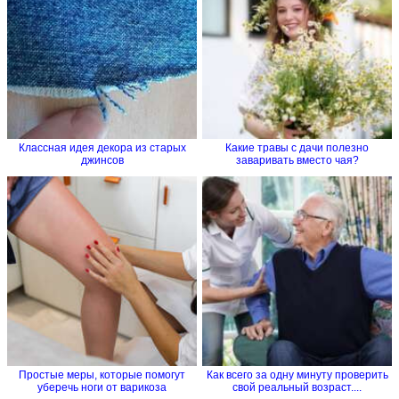
Классная идея декора из старых
Какие травы с дачи полезно
джинсов
заваривать вместо чая?
Простые меры, которые помогут
Как всего за одну минуту проверить
уберечь ноги от варикоза
свой реальный возраст....