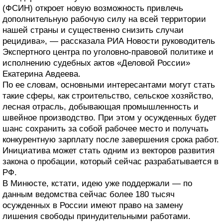
(ФСИН) откроет новую возможность привлечь
дополнительную рабочую силу на всей территории
нашей страны и существенно снизить случаи
рецидива», — рассказала РИА Новости руководитель
Экспертного центра по уголовно-правовой политике и
исполнению судебных актов «Деловой России»
Екатерина Авдеева.
По ее словам, основными интересантами могут стать
такие сферы, как строительство, сельское хозяйство,
лесная отрасль, добывающая промышленность и
швейное производство. При этом у осужденных будет
шанс сохранить за собой рабочее место и получать
конкурентную зарплату после завершения срока работ.
Инициатива может стать одним из векторов развития
закона о пробации, который сейчас разрабатывается в
РФ.
В Минюсте, кстати, идею уже поддержали — по
данным ведомства сейчас более 180 тысяч
осужденных в России имеют право на замену
лишения свободы принудительными работами.