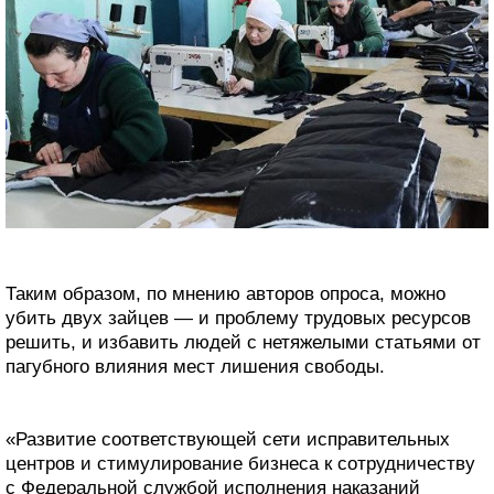
Таким образом, по мнению авторов опроса, можно
убить двух зайцев — и проблему трудовых ресурсов
решить, и избавить людей с нетяжелыми статьями от
пагубного влияния мест лишения свободы.
«Развитие соответствующей сети исправительных
центров и стимулирование бизнеса к сотрудничеству
с Федеральной службой исполнения наказаний