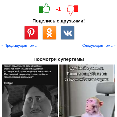
-1
Поделись с друзьями!
Сохранить
« Предыдущая тема
Следующая тема »
Посмотри супертемы