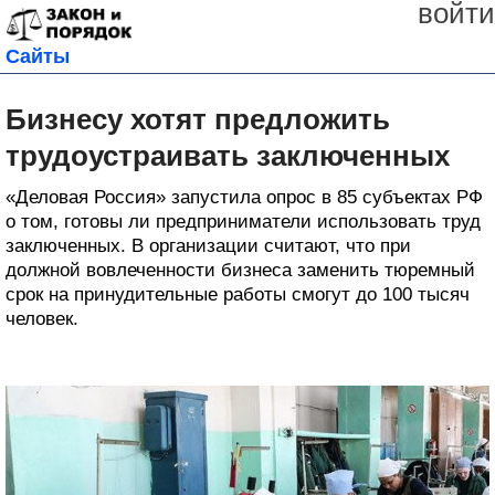
войти
Сайты
Бизнесу хотят предложить
трудоустраивать заключенных
«Деловая Россия» запустила опрос в 85 субъектах РФ
о том, готовы ли предприниматели использовать труд
заключенных. В организации считают, что при
должной вовлеченности бизнеса заменить тюремный
срок на принудительные работы смогут до 100 тысяч
человек.