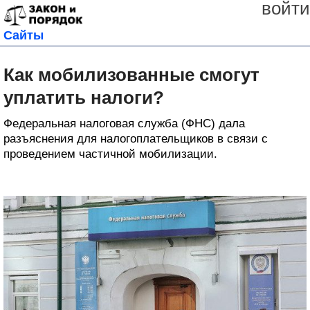
войти
Сайты
Как мобилизованные смогут
уплатить налоги?
Федеральная налоговая служба (ФНС) дала
разъяснения для налогоплательщиков в связи с
проведением частичной мобилизации.