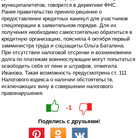
муниципалитетов, говорится в директиве ФНС.
Ранее правительство приняло решение о
предоставлении кредитных каникул для участников
спецоперации в заявительном порядке. Для их
получения необходимо самостоятельно обратиться в
кредитную организацию, поясняла 4 октября первый
замминистра труда и соцзащиты Ольга Баталина.
При отсутствии налоговой отсрочки и возникновении
долга по платежам военнослужащие могут попытаться
освободить себя от пени и штрафов, отметила
Иванова. Такая возможность предусмотрена ст. 111
Налогового кодекса о наличии обстоятельств,
исключающих вину в совершении налогового
правонарушения.
-1
Поделись с друзьями!