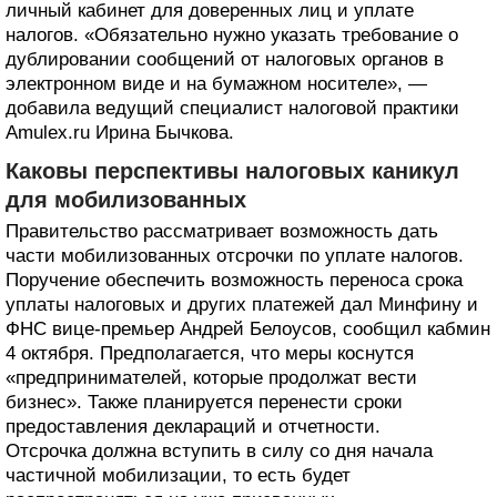
личный кабинет для доверенных лиц и уплате
налогов. «Обязательно нужно указать требование о
дублировании сообщений от налоговых органов в
электронном виде и на бумажном носителе», —
добавила ведущий специалист налоговой практики
Amulex.ru Ирина Бычкова.
Каковы перспективы налоговых каникул
для мобилизованных
Правительство рассматривает возможность дать
части мобилизованных отсрочки по уплате налогов.
Поручение обеспечить возможность переноса срока
уплаты налоговых и других платежей дал Минфину и
ФНС вице-премьер Андрей Белоусов, сообщил кабмин
4 октября. Предполагается, что меры коснутся
«предпринимателей, которые продолжат вести
бизнес». Также планируется перенести сроки
предоставления деклараций и отчетности.
Отсрочка должна вступить в силу со дня начала
частичной мобилизации, то есть будет