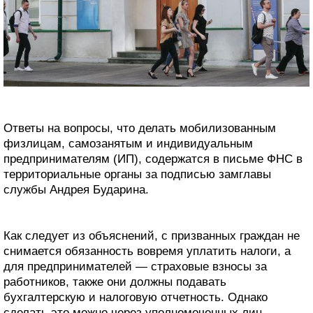
Ответы на вопросы, что делать мобилизованным
физлицам, самозанятым и индивидуальным
предпринимателям (ИП), содержатся в письме ФНС в
территориальные органы за подписью замглавы
службы Андрея Бударина.
Как следует из объяснений, с призванных граждан не
снимается обязанность вовремя уплатить налоги, а
для предпринимателей — страховые взносы за
работников, также они должны подавать
бухгалтерскую и налоговую отчетность. Однако
сделать это можно через уполномоченных лиц,