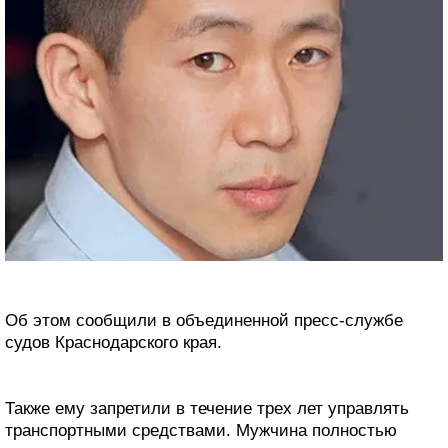
Об этом сообщили в объединенной пресс-службе
судов Краснодарского края.
Также ему запретили в течение трех лет управлять
транспортными средствами. Мужчина полностью