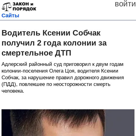
войти
Сайты
Водитель Ксении Собчак
получил 2 года колонии за
смертельное ДТП
Адлерский районный суд приговорил к двум годам
колонии-поселения Олега Цоя, водителя Ксении
Собчак, за нарушение правил дорожного движения
(ПДД), повлекшее по неосторожности смерть
человека.