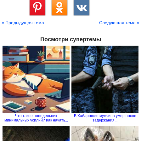
Сохранить
« Предыдущая тема
Следующая тема »
Посмотри супертемы
Что такое понедельник
В Хабаровске мужчина умер после
минимальных усилий? Как начать...
задержания...