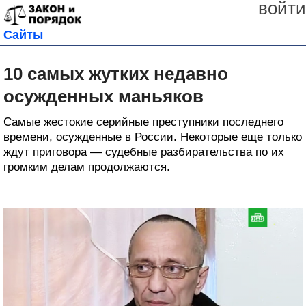
войти
Сайты
10 самых жутких недавно
осужденных маньяков
Самые жестокие серийные преступники последнего
времени, осужденные в России. Некоторые еще только
ждут приговора — судебные разбирательства по их
громким делам продолжаются.