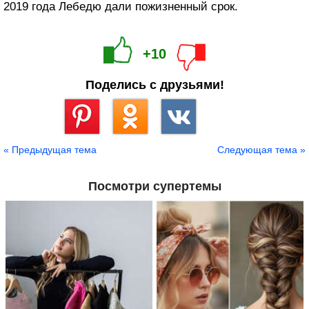
2019 года Лебедю дали пожизненный срок.
+10
Поделись с друзьями!
Сохранить
« Предыдущая тема
Следующая тема »
Посмотри супертемы