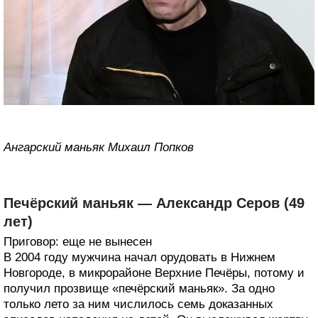
Ангарский маньяк Михаил Попков
Печёрский маньяк — Александр Серов (49
лет)
Приговор: еще не вынесен
В 2004 году мужчина начал орудовать в Нижнем
Новгороде, в микрорайоне Верхние Печёры, потому и
получил прозвище «печёрский маньяк». За одно
только лето за ним числилось семь доказанных