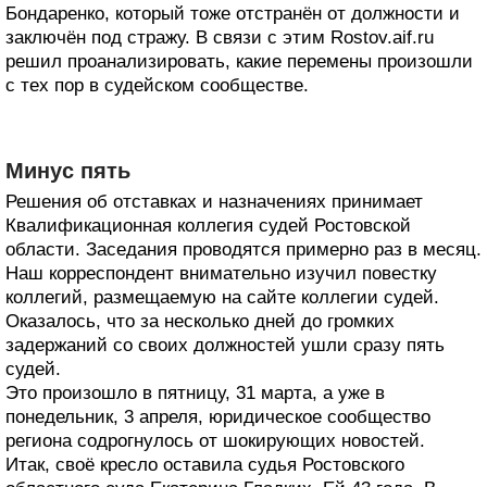
Бондаренко, который тоже отстранён от должности и
заключён под стражу. В связи с этим Rostov.aif.ru
решил проанализировать, какие перемены произошли
с тех пор в судейском сообществе.
Минус пять
Решения об отставках и назначениях принимает
Квалификационная коллегия судей Ростовской
области. Заседания проводятся примерно раз в месяц.
Наш корреспондент внимательно изучил повестку
коллегий, размещаемую на сайте коллегии судей.
Оказалось, что за несколько дней до громких
задержаний со своих должностей ушли сразу пять
судей.
Это произошло в пятницу, 31 марта, а уже в
понедельник, 3 апреля, юридическое сообщество
региона содрогнулось от шокирующих новостей.
Итак, своё кресло оставила судья Ростовского