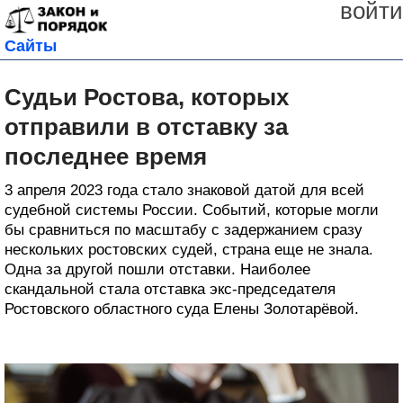
войти
Сайты
Судьи Ростова, которых
отправили в отставку за
последнее время
3 апреля 2023 года стало знаковой датой для всей
судебной системы России. Событий, которые могли
бы сравниться по масштабу с задержанием сразу
нескольких ростовских судей, страна еще не знала.
Одна за другой пошли отставки. Наиболее
скандальной стала отставка экс-председателя
Ростовского областного суда Елены Золотарёвой.