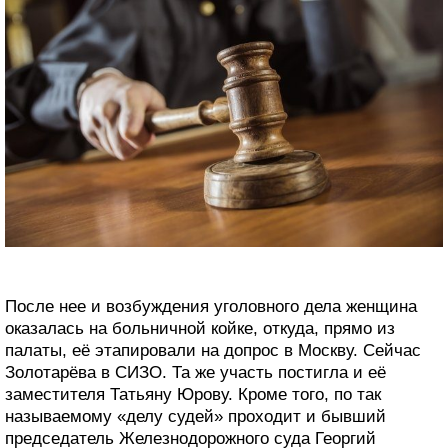
После нее и возбуждения уголовного дела женщина
оказалась на больничной койке, откуда, прямо из
палаты, её этапировали на допрос в Москву. Сейчас
Золотарёва в СИЗО. Та же участь постигла и её
заместителя Татьяну Юрову. Кроме того, по так
называемому «делу судей» проходит и бывший
председатель Железнодорожного суда Георгий