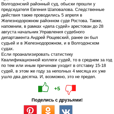
Волгодонский районный суд, обыски прошли у
председателя Евгения Шаповалова. Следственные
действия также проводились 5 апреля в
Железнодорожном районном суде Ростова. Также,
напомним, в рамках «дела судей» арестован до 28
августа начальник Управления судебного
департамента Андрей Рощевский, ранее он был
судьей и в Железнодорожном, и в Волгодонском
судах.
Если проанализировать статистику
Квалификационной коллеги судей, то в среднем за год
по тем или иным причинам уходит в отставку 15-18
судей, в этом же году за неполных 4 месяца их уже
ушло два десятка. И, возможно, это не предел.
+5
Поделись с друзьями!