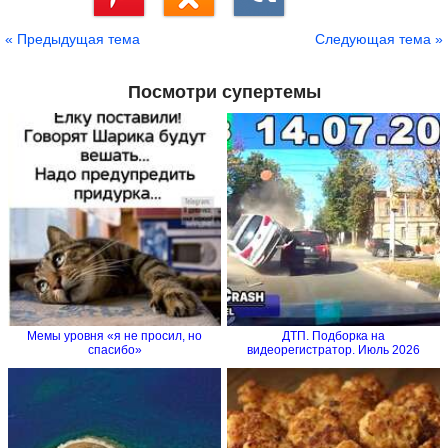
Сохранить
« Предыдущая тема
Следующая тема »
Посмотри супертемы
Мемы уровня «я не просил, но
ДТП. Подборка на
спасибо»
видеорегистратор. Июль 2026