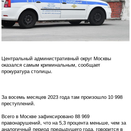
Центральный административный округ Москвы
оказался самым криминальным, сообщает
прокуратура столицы.
За восемь месяцев 2023 года там произошло 10 998
преступлений.
Всего в Москве зафиксировано 88 969
правонарушений, что на 5,3 процента меньше, чем за
аналогичный период предыдущего года, говорится в