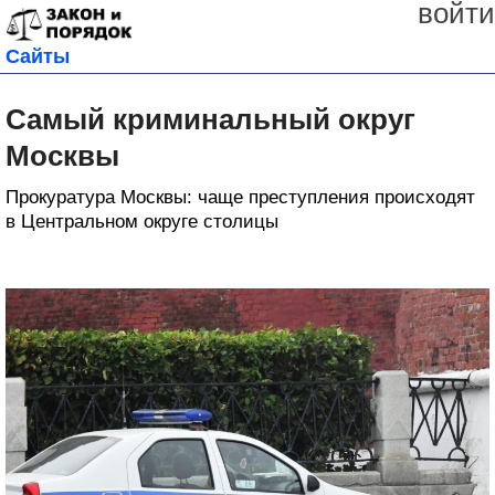
войти
Сайты
Самый криминальный округ
Москвы
Прокуратура Москвы: чаще преступления происходят
в Центральном округе столицы