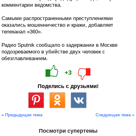
комментарии ведомства.
Самыми распространенными преступлениями
оказались мошенничество и кражи, добавляет
телеканал «360».
Радио Sputnik сообщало о задержании в Москве
подозреваемого в убийстве двух человек с
обезглавливанием.
+3
Поделись с друзьями!
Сохранить
« Предыдущая тема
Следующая тема »
Посмотри супертемы