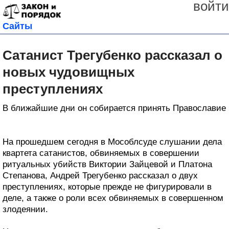
войти
Сайты
Сатанист Трегубенко рассказал о
новых чудовищных
преступлениях
В ближайшие дни он собирается принять Православие
На прошедшем сегодня в Мособлсуде слушании дела
квартета сатанистов, обвиняемых в совершении
ритуальных убийств Виктории Зайцевой и Платона
Степанова, Андрей Трегубенко рассказал о двух
преступлениях, которые прежде не фигурировали в
деле, а также о роли всех обвиняемых в совершенном
злодеянии.