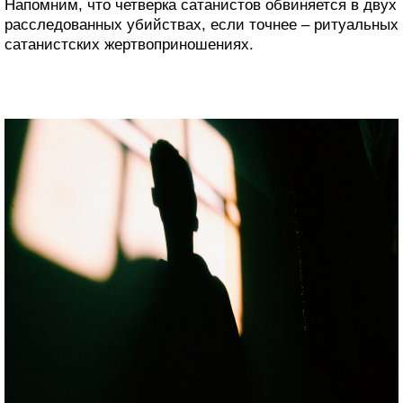
Напомним, что четверка сатанистов обвиняется в двух
расследованных убийствах, если точнее – ритуальных
сатанистских жертвоприношениях.