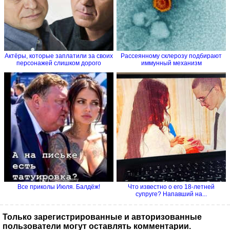
Актёры, которые заплатили за своих
Рассеянному склерозу подбирают
персонажей слишком дорого
иммунный механизм
Все приколы Июля. Балдёж!
Что известно о его 18-летней
супруге? Напавший на...
Только зарегистрированные и авторизованные
пользователи могут оставлять комментарии.