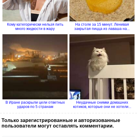
Кому категорически нельзя пить
На столе за 15 минут. Ленивая
много жидкости в жару
закрытая пицца из лаваша на...
В Иране раскрыли цели ответных
Неудачные снимки домашних
ударов по 5 странам
котиков, которые они не хотели...
Только зарегистрированные и авторизованные
пользователи могут оставлять комментарии.