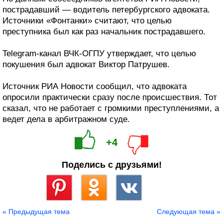
пострадавший — водитель петербургского адвоката.
Источники «Фонтанки» считают, что целью
преступника был как раз начальник пострадавшего.
Telegram-канал ВЧК-ОГПУ утверждает, что целью
покушения был адвокат Виктор Патрушев.
Источник РИА Новости сообщил, что адвоката
опросили практически сразу после происшествия. Тот
сказал, что не работает с громкими преступлениями, а
ведет дела в арбитражном суде.
+4
Поделись с друзьями!
Сохранить
« Предыдущая тема
Следующая тема »