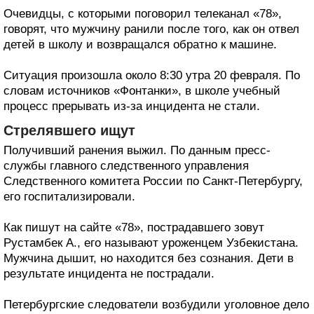
Очевидцы, с которыми поговорил телеканал «78»,
говорят, что мужчину ранили после того, как он отвел
детей в школу и возвращался обратно к машине.
Ситуация произошла около 8:30 утра 20 февраля. По
словам источников «Фонтанки», в школе учебный
процесс прерывать из-за инцидента не стали.
Стрелявшего ищут
Получивший ранения выжил. По данным пресс-
службы главного следственного управления
Следственного комитета России по Санкт-Петербургу,
его госпитализировали.
Как пишут на сайте «78», пострадавшего зовут
Рустамбек А., его называют уроженцем Узбекистана.
Мужчина дышит, но находится без сознания. Дети в
результате инцидента не пострадали.
Петербургские следователи возбудили уголовное дело