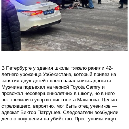
В Петербурге у здания школы тяжело ранили 42-
летнего уроженца Узбекистана, который привез на
занятия двух детей своего начальника-адвоката.
Мужчина подъехал на черной Toyota Camry и
провожал несовершеннолетних в школу, но в него
выстрелили в упор из пистолета Макарова. Целью
стрелявшего, вероятно, мог быть отец учеников —
адвокат Виктор Патрушев. Следователи возбудили
дело о покушении на убийство. Преступника ищут.