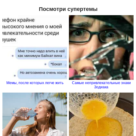
Посмотри супертемы
Мемы, после которых легче жить
Самые непривлекательные знаки
Зодиака