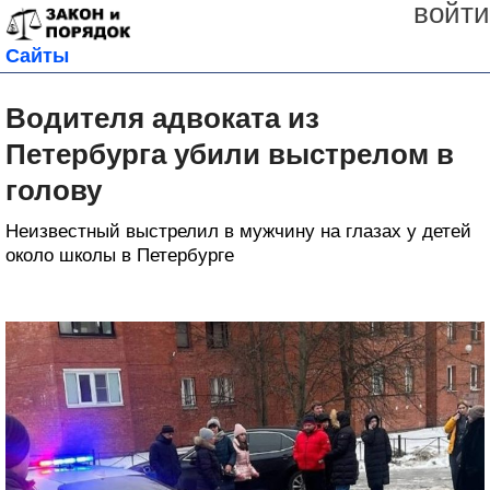
войти
Сайты
Водителя адвоката из
Петербурга убили выстрелом в
голову
Неизвестный выстрелил в мужчину на глазах у детей
около школы в Петербурге