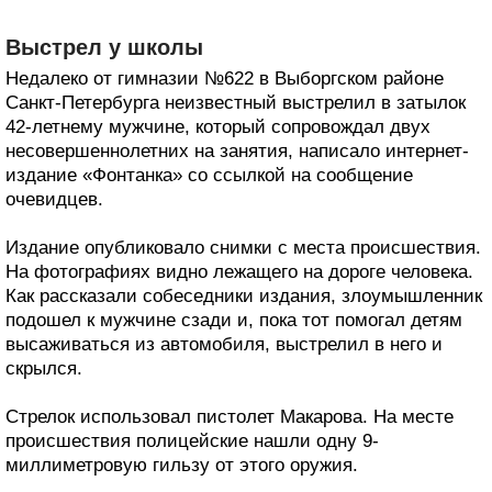
Выстрел у школы
Недалеко от гимназии №622 в Выборгском районе
Санкт-Петербурга неизвестный выстрелил в затылок
42-летнему мужчине, который сопровождал двух
несовершеннолетних на занятия, написало интернет-
издание «Фонтанка» со ссылкой на сообщение
очевидцев.
Издание опубликовало снимки с места происшествия.
На фотографиях видно лежащего на дороге человека.
Как рассказали собеседники издания, злоумышленник
подошел к мужчине сзади и, пока тот помогал детям
высаживаться из автомобиля, выстрелил в него и
скрылся.
Стрелок использовал пистолет Макарова. На месте
происшествия полицейские нашли одну 9-
миллиметровую гильзу от этого оружия.