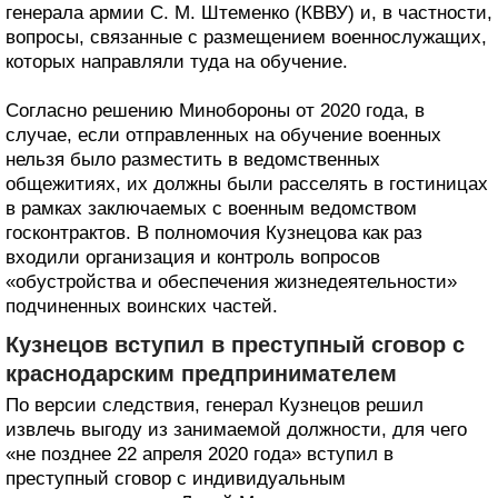
генерала армии С. М. Штеменко (КВВУ) и, в частности,
вопросы, связанные с размещением военнослужащих,
которых направляли туда на обучение.
Согласно решению Минобороны от 2020 года, в
случае, если отправленных на обучение военных
нельзя было разместить в ведомственных
общежитиях, их должны были расселять в гостиницах
в рамках заключаемых с военным ведомством
госконтрактов. В полномочия Кузнецова как раз
входили организация и контроль вопросов
«обустройства и обеспечения жизнедеятельности»
подчиненных воинских частей.
Кузнецов вступил в преступный сговор с
краснодарским предпринимателем
По версии следствия, генерал Кузнецов решил
извлечь выгоду из занимаемой должности, для чего
«не позднее 22 апреля 2020 года» вступил в
преступный сговор с индивидуальным