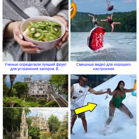
Ученые определили лучший фрукт
Смешные видео для хорошего
для устранения запоров. В...
настроения