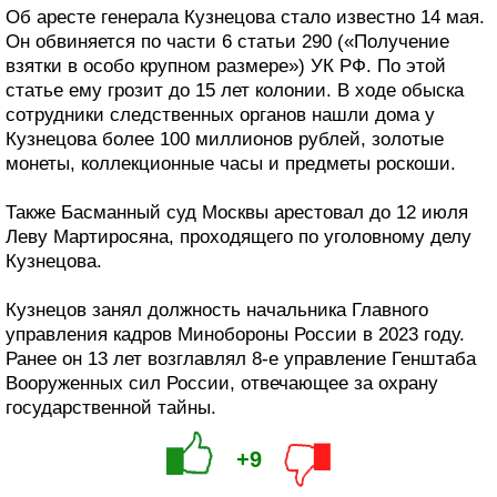
Об аресте генерала Кузнецова стало известно 14 мая.
Он обвиняется по части 6 статьи 290 («Получение
взятки в особо крупном размере») УК РФ. По этой
статье ему грозит до 15 лет колонии. В ходе обыска
сотрудники следственных органов нашли дома у
Кузнецова более 100 миллионов рублей, золотые
монеты, коллекционные часы и предметы роскоши.
Также Басманный суд Москвы арестовал до 12 июля
Леву Мартиросяна, проходящего по уголовному делу
Кузнецова.
Кузнецов занял должность начальника Главного
управления кадров Минобороны России в 2023 году.
Ранее он 13 лет возглавлял 8-е управление Генштаба
Вооруженных сил России, отвечающее за охрану
государственной тайны.
+9