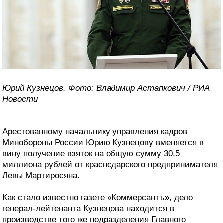
Юрий Кузнецов. Фото: Владимир Астапкович / РИА
Новости
Арестованному начальнику управления кадров
Минобороны России Юрию Кузнецову вменяется в
вину получение взяток на общую сумму 30,5
миллиона рублей от краснодарского предпринимателя
Левы Мартиросяна.
Как стало известно газете «Коммерсантъ», дело
генерал-лейтенанта Кузнецова находится в
производстве того же подразделения Главного