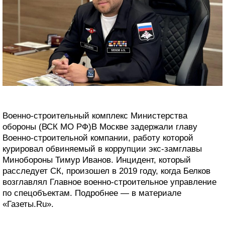
Военно-строительный комплекс Министерства
обороны (ВСК МО РФ)В Москве задержали главу
Военно-строительной компании, работу которой
курировал обвиняемый в коррупции экс-замглавы
Минобороны Тимур Иванов. Инцидент, который
расследует СК, произошел в 2019 году, когда Белков
возглавлял Главное военно-строительное управление
по спецобъектам. Подробнее — в материале
«Газеты.Ru».