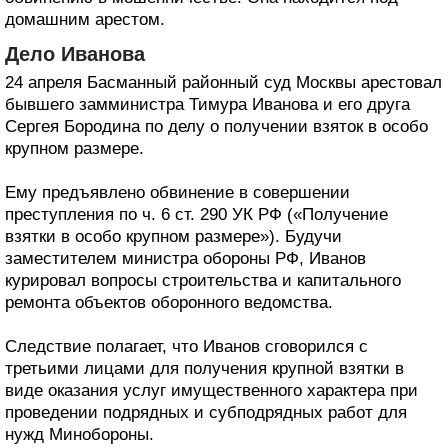
домашним арестом.
Дело Иванова
24 апреля Басманный районный суд Москвы арестовал
бывшего замминистра Тимура Иванова и его друга
Сергея Бородина по делу о получении взяток в особо
крупном размере.
Ему предъявлено обвинение в совершении
преступления по ч. 6 ст. 290 УК РФ («Получение
взятки в особо крупном размере»). Будучи
заместителем министра обороны РФ, Иванов
курировал вопросы строительства и капитального
ремонта объектов оборонного ведомства.
Следствие полагает, что Иванов сговорился с
третьими лицами для получения крупной взятки в
виде оказания услуг имущественного характера при
проведении подрядных и субподрядных работ для
нужд Минобороны.