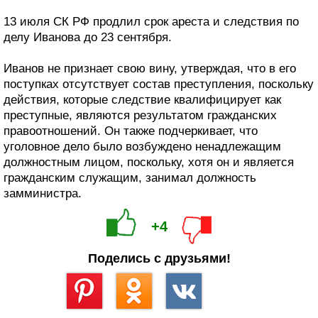
13 июля СК РФ продлил срок ареста и следствия по
делу Иванова до 23 сентября.
Иванов не признает свою вину, утверждая, что в его
поступках отсутствует состав преступления, поскольку
действия, которые следствие квалифицирует как
преступные, являются результатом гражданских
правоотношений. Он также подчеркивает, что
уголовное дело было возбуждено ненадлежащим
должностным лицом, поскольку, хотя он и является
гражданским служащим, занимал должность
замминистра.
+4
Поделись с друзьями!
Сохранить