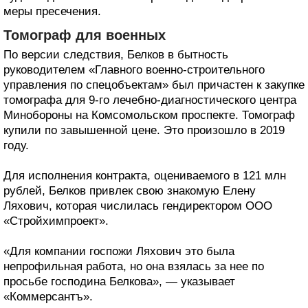
меры пресечения.
Томограф для военных
По версии следствия, Белков в бытность
руководителем «Главного военно-строительного
управления по спецобъектам» был причастен к закупке
томографа для 9-го лечебно-диагностического центра
Минобороны на Комсомольском проспекте. Томограф
купили по завышенной цене. Это произошло в 2019
году.
Для исполнения контракта, оцениваемого в 121 млн
рублей, Белков привлек свою знакомую Елену
Ляхович, которая числилась гендиректором ООО
«Стройхимпроект».
«Для компании госпожи Ляхович это была
непрофильная работа, но она взялась за нее по
просьбе господина Белкова», — указывает
«Коммерсантъ».