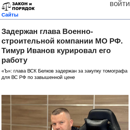
войти
Сайты
Задержан глава Военно-
строительной компании МО РФ.
Тимур Иванов курировал его
работу
«Ъ»: глава ВСК Белков задержан за закупку томографа
для ВС РФ по завышенной цене