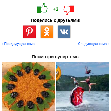
+3
Поделись с друзьями!
Сохранить
« Предыдущая тема
Следующая тема »
Посмотри супертемы