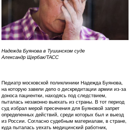
Надежда Буянова в Тушинском суде
Александр Щербак/ТАСС
Педиатр московской поликлиники Надежда Буянова,
на которую завели дело о дискредитации армии из-за
доноса пациентки, находясь под следствием,
пыталась незаконно выехать из страны. В тот период
суд избрал мерой пресечения для Буяновой запрет
определенных действий, среди которых был и выезд
из России. Согласно судебным материалам, в стране,
куда пыталась уехать медицинский работник,