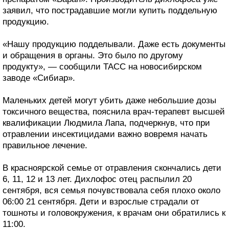
заявил, что пострадавшие могли купить поддельную
продукцию.
«Нашу продукцию подделывали. Даже есть документы
и обращения в органы. Это было по другому
продукту», — сообщили ТАСС на новосибирском
заводе «Сибиар».
Маленьких детей могут убить даже небольшие дозы
токсичного вещества, пояснила врач-терапевт высшей
квалификации Людмила Лапа, подчеркнув, что при
отравлении инсектицидами важно вовремя начать
правильное лечение.
В красноярской семье от отравления скончались дети
6, 11, 12 и 13 лет. Дихлофос отец распылил 20
сентября, вся семья почувствовала себя плохо около
06:00 21 сентября. Дети и взрослые страдали от
тошноты и головокружения, к врачам они обратились к
11:00.