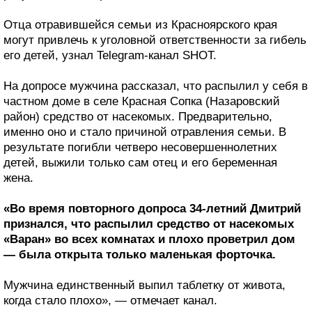
Отца отравившейся семьи из Красноярского края
могут привлечь к уголовной ответственности за гибель
его детей, узнал Telegram-канал SHOT.
На допросе мужчина рассказал, что распылил у себя в
частном доме в селе Красная Сопка (Назаровский
район) средство от насекомых. Предварительно,
именно оно и стало причиной отравления семьи. В
результате погибли четверо несовершеннолетних
детей, выжили только сам отец и его беременная
жена.
«Во время повторного допроса 34-летний Дмитрий
признался, что распылил средство от насекомых
«Варан» во всех комнатах и плохо проветрил дом
— была открыта только маленькая форточка.
Мужчина единственный выпил таблетку от живота,
когда стало плохо», — отмечает канал.