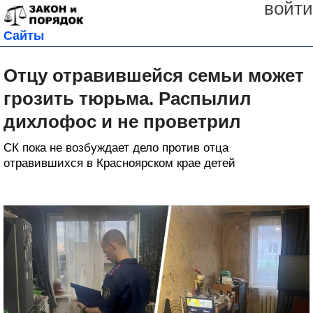
войти
Сайты
Отцу отравившейся семьи может
грозить тюрьма. Распылил
дихлофос и не проветрил
СК пока не возбуждает дело против отца
отравившихся в Красноярском крае детей