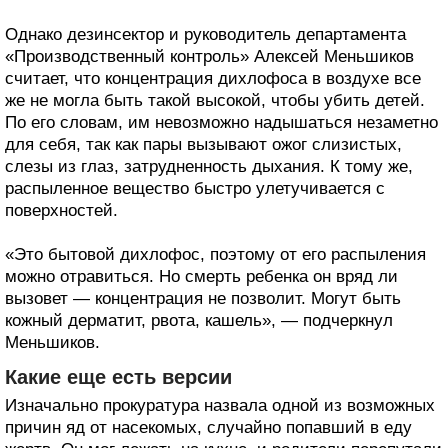
Однако дезинсектор и руководитель департамента
«Производственный контроль» Алексей Меньшиков
считает, что концентрация дихлофоса в воздухе все
же не могла быть такой высокой, чтобы убить детей.
По его словам, им невозможно надышаться незаметно
для себя, так как пары вызывают ожог слизистых,
слезы из глаз, затрудненность дыхания. К тому же,
распыленное вещество быстро улетучивается с
поверхностей.
«Это бытовой дихлофос, поэтому от его распыления
можно отравиться. Но смерть ребенка он вряд ли
вызовет — концентрация не позволит. Могут быть
кожный дерматит, рвота, кашель», — подчеркнул
Меньшиков.
Какие еще есть версии
Изначально прокуратура назвала одной из возможных
причин яд от насекомых, случайно попавший в еду