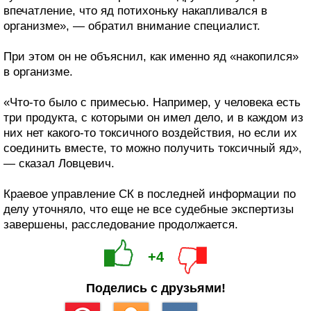
впечатление, что яд потихоньку накапливался в
организме», — обратил внимание специалист.
При этом он не объяснил, как именно яд «накопился»
в организме.
«Что-то было с примесью. Например, у человека есть
три продукта, с которыми он имел дело, и в каждом из
них нет какого-то токсичного воздействия, но если их
соединить вместе, то можно получить токсичный яд»,
— сказал Ловцевич.
Краевое управление СК в последней информации по
делу уточняло, что еще не все судебные экспертизы
завершены, расследование продолжается.
+4
Поделись с друзьями!