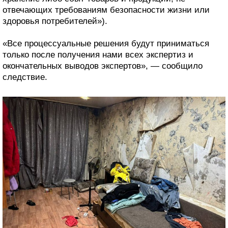
отвечающих требованиям безопасности жизни или
здоровья потребителей»).
«Все процессуальные решения будут приниматься
только после получения нами всех экспертиз и
окончательных выводов экспертов», — сообщило
следствие.