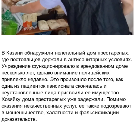
В Казани обнаружили нелегальный дом престарелых,
где постояльцев держали в антисанитарных условиях.
Учреждение функционировало в арендованном доме
несколько лет, однако внимание полицейских
привлекло недавно. Это произошло после того, как
одна из пациенток пансионата скончалась и
неустановленные лица присвоили ее имущество.
Хозяйку дома престарелых уже задержали. Помимо
оказания некачественных услуг, ее также подозревают
в мошенничестве, халатности и фальсификации
доказательств.