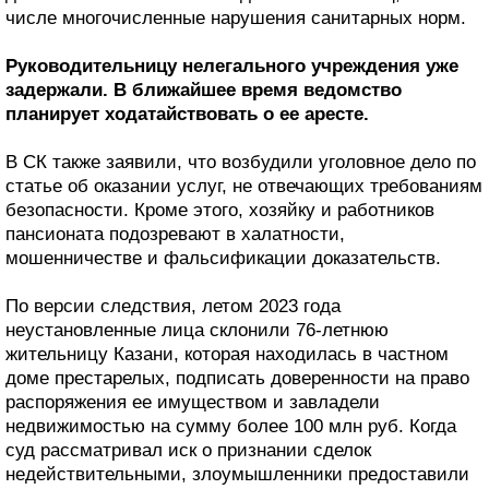
числе многочисленные нарушения санитарных норм.
Руководительницу нелегального учреждения уже
задержали. В ближайшее время ведомство
планирует ходатайствовать о ее аресте.
В СК также заявили, что возбудили уголовное дело по
статье об оказании услуг, не отвечающих требованиям
безопасности. Кроме этого, хозяйку и работников
пансионата подозревают в халатности,
мошенничестве и фальсификации доказательств.
По версии следствия, летом 2023 года
неустановленные лица склонили 76-летнюю
жительницу Казани, которая находилась в частном
доме престарелых, подписать доверенности на право
распоряжения ее имуществом и завладели
недвижимостью на сумму более 100 млн руб. Когда
суд рассматривал иск о признании сделок
недействительными, злоумышленники предоставили