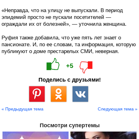
«Неправда, что на улицу не выпускали. В период
эпидемий просто не пускали посетителей —
ограждали их от болезней», — уточнила женщина.
Руфия также добавила, что уже пять лет знает о
пансионате. И, по ее словам, та информация, которую
публикуют о доме престарелых СМИ, неверная.
+5
Поделись с друзьями!
Сохранить
« Предыдущая тема
Следующая тема »
Посмотри супертемы