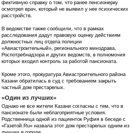
фиктивную справку о том, что ранее пенсионерку
осмотрел врач, который не выявил у нее психических
расстройств.
В ведомстве также сообщили, что в рамках
расследования дадут правовую оценку действиям
должностных лиц отдела полиции
«Авиастроительный», регионального минздрава,
Роспотребнадзора и других ведомств, в полномочия
которых входил контроль за работой пансионата.
Кроме этого, прокуратура Авиастроительного района
Казани обратилась в суд с требованием закрыть
частный дом престарелых.
«Один из лучших»
Однако не все жители Казани согласны с тем, что в
пансионате были неблагоприятные условия.
Родственница одной из пациенток Руфия в беседе с
«Газетой.Ru» назвала этот дом престарелых одним из
лучших в городе.