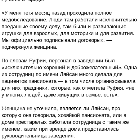
«У меня тетя месяц назад проходила полное
медобследование. Люди там работали исключительно
преданные своему делу, там были и развивающие
игрушки для взрослых, для моторики и для развития.
Мы официально подписывали договоры», —
подчеркнула женщина.
По словам Руфии, персонал в заведении был
«исключительно хороший и доброжелательный». Одна
из сотрудниц по имени Ляйсан много делала для
пациентов пансионата — в том числе организовывала
для них праздники, которые, как отметила Руфия, «не
у многих людей, даже живущих в семье, есть».
Женщина не уточнила, является ли Ляйсан, про
которую она говорила, хозяйкой пансионата, или в
доме престарелых работала сотрудница с таким же
именем, каким при аренде дома представилась
руководительница заведения.