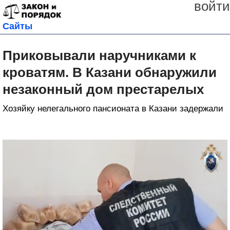
войти
Сайты
Приковывали наручниками к
кроватям. В Казани обнаружили
незаконный дом престарелых
Хозяйку нелегального пансионата в Казани задержали