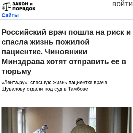
войти
Сайты
Российский врач пошла на риск и
спасла жизнь пожилой
пациентке. Чиновники
Минздрава хотят отправить ее в
тюрьму
«Лента.ру»: спасшую жизнь пациентке врача
Шувалову отдали под суд в Тамбове