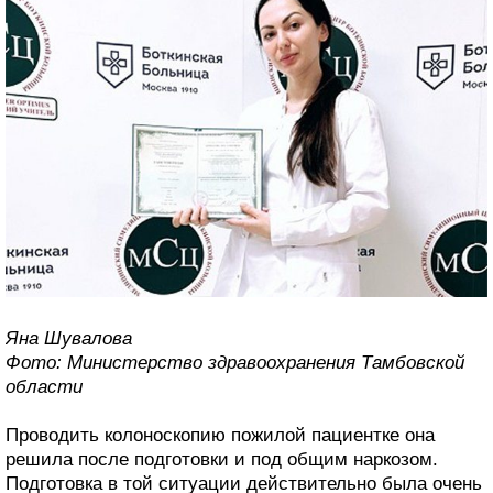
Яна Шувалова
Фото: Министерство здравоохранения Тамбовской
области
Проводить колоноскопию пожилой пациентке она
решила после подготовки и под общим наркозом.
Подготовка в той ситуации действительно была очень