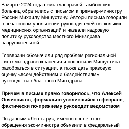
В марте 2024 года семь главврачей тамбовских
больниц обратились с письмом к премьер-министру
России Михаилу Мишустину. Авторы письма говорили
о незаконном увольнении руководителей нескольких
медицинских организаций и назвали кадровую
политику руководства местного Минздрава
разрушительной.
Главврачи обозначили ряд проблем региональной
системы здравоохранения и попросили Мишустина
разобраться в ситуации, а также дать правовую
оценку «всем действиям и бездействиям»
руководства областного Минздрава.
Причем в письме прямо говорилось, что Алексей
Овчинников, формально уволившийся в феврале,
фактически по-прежнему руководит ведомством
По данным «Ленты.ру», именно после этого
обращения экс-министра объявили в федеральный