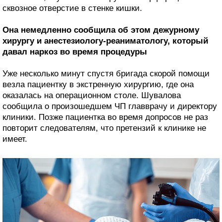
сквозное отверстие в стенке кишки.
Она немедленно сообщила об этом дежурному
хирургу и анестезиологу-реаниматологу, который
давал наркоз во время процедуры
Уже несколько минут спустя бригада скорой помощи
везла пациентку в экстренную хирургию, где она
оказалась на операционном столе. Шувалова
сообщила о произошедшем ЧП главврачу и директору
клиники. Позже пациентка во время допросов не раз
повторит следователям, что претензий к клинике не
имеет.