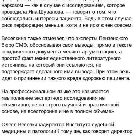
наркозом — как в случае с исследованием, которое
проводила Яна Шувалова, — говорит о том, что
соблюдались интересы пациента. Ведь в этом случае
риск перфорации меньше, хотя и не исключен совсем.
Веселкина также отмечает, что эксперты Пензенского
бюро СМЭ, обосновывая свои выводы, прямо в тексте
юридического документа меняют аргументацию, а
простой фактчекинг единственного литературного
источника, на который они ссылаются, не
подтверждает сделанного ими вывода. При этом речь
идет о причинении тяжкого вреда здоровью пациента.
На профессиональном языке это называется
«выполнение экспертного исследования не
объективно, не на строго научной и практической
основе, не всесторонне и не в полном объеме»
Олеся Веселкинадиректор Института судебной
медицины и патологииК тому же, как говорит директор