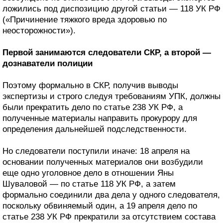
ложились под диспозицию другой статьи — 118 УК РФ
(«Причинение тяжкого вреда здоровью по
неосторожности»).
Первой занимаются следователи СКР, а второй —
дознаватели полиции
Поэтому формально в СКР, получив выводы
экспертизы и строго следуя требованиям УПК, должны
были прекратить дело по статье 238 УК РФ, а
полученные материалы направить прокурору для
определения дальнейшей подследственности.
Но следователи поступили иначе: 18 апреля на
основании полученных материалов они возбудили
еще одно уголовное дело в отношении Яны
Шуваловой — по статье 118 УК РФ, а затем
формально соединили два дела у одного следователя,
поскольку обвиняемый один, а 19 апреля дело по
статье 238 УК РФ прекратили за отсутствием состава