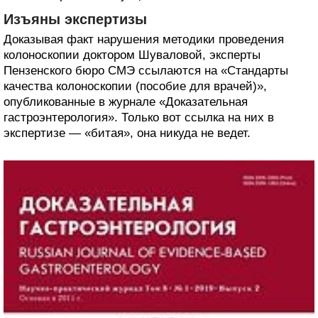
Изъяны экспертизы
Доказывая факт нарушения методики проведения
колоноскопии доктором Шуваловой, эксперты
Пензенского бюро СМЭ ссылаются на «Стандарты
качества колоноскопии (пособие для врачей)»,
опубликованные в журнале «Доказательная
гастроэнтерология». Только вот ссылка на них в
экспертизе — «битая», она никуда не ведет.