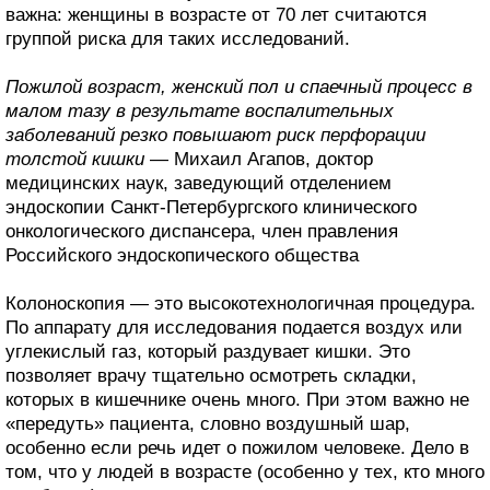
важна: женщины в возрасте от 70 лет считаются
группой риска для таких исследований.
Пожилой возраст, женский пол и спаечный процесс в
малом тазу в результате воспалительных
заболеваний резко повышают риск перфорации
толстой кишки
— Михаил Агапов, доктор
медицинских наук, заведующий отделением
эндоскопии Санкт-Петербургского клинического
онкологического диспансера, член правления
Российского эндоскопического общества
Колоноскопия — это высокотехнологичная процедура.
По аппарату для исследования подается воздух или
углекислый газ, который раздувает кишки. Это
позволяет врачу тщательно осмотреть складки,
которых в кишечнике очень много. При этом важно не
«передуть» пациента, словно воздушный шар,
особенно если речь идет о пожилом человеке. Дело в
том, что у людей в возрасте (особенно у тех, кто много