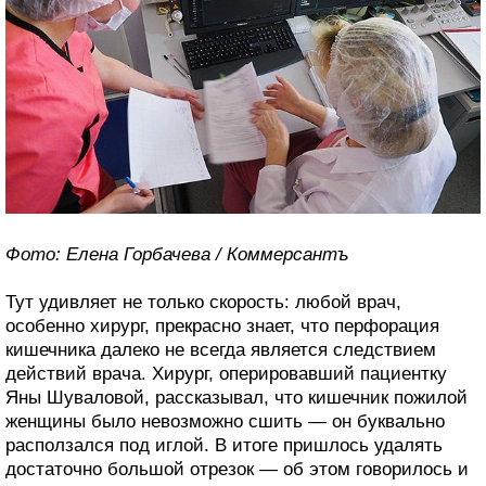
Фото: Елена Горбачева / Коммерсантъ
Тут удивляет не только скорость: любой врач,
особенно хирург, прекрасно знает, что перфорация
кишечника далеко не всегда является следствием
действий врача. Хирург, оперировавший пациентку
Яны Шуваловой, рассказывал, что кишечник пожилой
женщины было невозможно сшить — он буквально
расползался под иглой. В итоге пришлось удалять
достаточно большой отрезок — об этом говорилось и