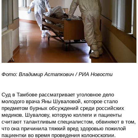
Фото: Владимир Астапкович / РИА Новости
Суд в Тамбове рассматривает уголовное дело
молодого врача Яны Шуваловой, которое стало
предметом бурных обсуждений среди российских
медиков. Шувалову, которую коллеги и пациенты
считают талантливым специалистом, обвиняют в том,
что она причинила тяжкий вред здоровью пожилой
пациентки во время проведения колоноскопии.