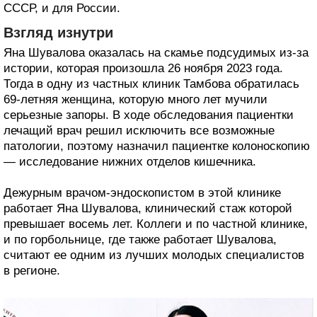
СССР, и для России.
Взгляд изнутри
Яна Шувалова оказалась на скамье подсудимых из-за
истории, которая произошла 26 ноября 2023 года.
Тогда в одну из частных клиник Тамбова обратилась
69-летняя женщина, которую много лет мучили
серьезные запоры. В ходе обследования пациентки
лечащий врач решил исключить все возможные
патологии, поэтому назначил пациентке колоноскопию
— исследование нижних отделов кишечника.
Дежурным врачом-эндоскопистом в этой клинике
работает Яна Шувалова, клинический стаж которой
превышает восемь лет. Коллеги и по частной клинике,
и по горбольнице, где также работает Шувалова,
считают ее одним из лучших молодых специалистов
в регионе.