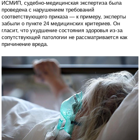
ИСМИП, судебно-медицинская экспертиза была
проведена с нарушением требований
соответствующего приказа — к примеру, эксперты
забыли о пункте 24 медицинских критериев. Он
гласит, что ухудшение состояния здоровья из-за
сопутствующей патологии не рассматривается как
причинение вреда.