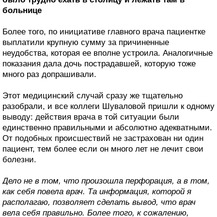
больнице
Более того, по инициативе главного врача пациентке
выплатили крупную сумму за причиненные
неудобства, которая ее вполне устроила. Аналогичные
показания дала дочь пострадавшей, которую тоже
много раз допрашивали.
Этот медицинский случай сразу же тщательно
разобрали, и все коллеги Шуваловой пришли к одному
выводу: действия врача в той ситуации были
единственно правильными и абсолютно адекватными.
От подобных происшествий не застрахован ни один
пациент, тем более если он много лет не лечит свои
болезни.
Дело не в том, что произошла перфорация, а в том,
как себя повела врач. Та информация, которой я
располагаю, позволяет сделать вывод, что врач
вела себя правильно. Более того, к сожалению,