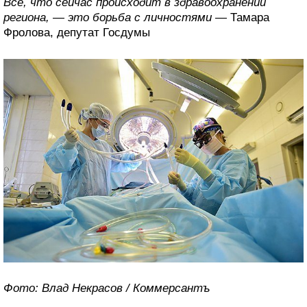
Все, что сейчас происходит в здравоохранении
региона, — это борьба с личностями
— Тамара
Фролова, депутат Госдумы
Фото: Влад Некрасов / Коммерсантъ