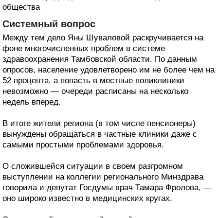
общества
Системный вопрос
Между тем дело Яны Шуваловой раскручивается на
фоне многочисленных проблем в системе
здравоохранения Тамбовской области. По данным
опросов, население удовлетворено им не более чем на
52 процента, а попасть в местные поликлиники
невозможно — очереди расписаны на несколько
недель вперед.
В итоге жители региона (в том числе пенсионеры)
вынуждены обращаться в частные клиники даже с
самыми простыми проблемами здоровья.
О сложившейся ситуации в своем разгромном
выступлении на коллегии регионального Минздрава
говорила и депутат Госдумы врач Тамара Фролова, —
оно широко известно в медицинских кругах.