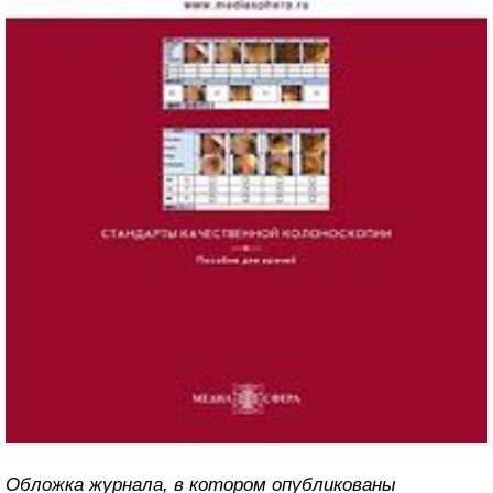
Обложка журнала, в котором опубликованы