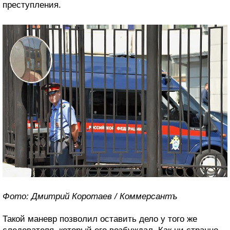
преступления.
Фото: Дмитрий Коротаев / Коммерсантъ
Такой маневр позволил оставить дело у того же