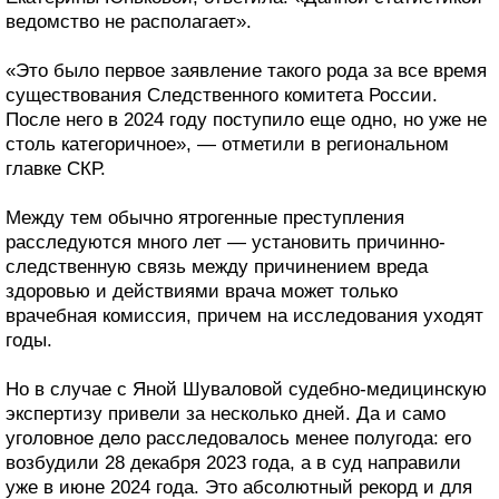
ведомство не располагает».
«Это было первое заявление такого рода за все время
существования Следственного комитета России.
После него в 2024 году поступило еще одно, но уже не
столь категоричное», — отметили в региональном
главке СКР.
Между тем обычно ятрогенные преступления
расследуются много лет — установить причинно-
следственную связь между причинением вреда
здоровью и действиями врача может только
врачебная комиссия, причем на исследования уходят
годы.
Но в случае с Яной Шуваловой судебно-медицинскую
экспертизу привели за несколько дней. Да и само
уголовное дело расследовалось менее полугода: его
возбудили 28 декабря 2023 года, а в суд направили
уже в июне 2024 года. Это абсолютный рекорд и для