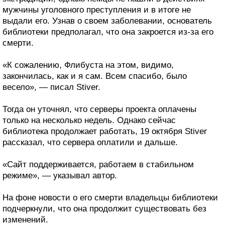
мужчины уголовного преступления и в итоге не
выдали его. Узнав о своем заболевании, основатель
библиотеки предполагал, что она закроется из-за его
смерти.
«К сожалению, Флибуста на этом, видимо,
закончилась, как и я сам. Всем спасибо, было
весело», — писал Stiver.
Тогда он уточнял, что серверы проекта оплачены
только на несколько недель. Однако сейчас
библиотека продолжает работать, 19 октября Stiver
рассказал, что сервера оплатили и дальше.
«Сайт поддерживается, работаем в стабильном
режиме», — указывал автор.
На фоне новости о его смерти владельцы библиотеки
подчеркнули, что она продолжит существовать без
изменений.