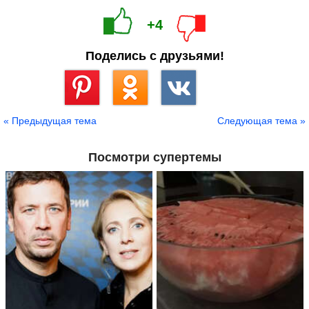
+4
Поделись с друзьями!
Сохранить
« Предыдущая тема
Следующая тема »
Посмотри супертемы