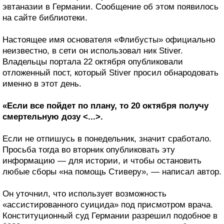
эвтаназии в Германии. Сообщение об этом появилось
на сайте библиотеки.
Настоящее имя основателя «Флибусты» официально
неизвестно, в сети он использовал ник Stiver.
Владельцы портала 22 октября опубликовали
отложенный пост, который Stiver просил обнародовать
именно в этот день.
«Если все пойдет по плану, то 20 октября получу
смертельную дозу <...>.
Если не отпишусь в понедельник, значит сработало.
Просьба тогда во вторник опубликовать эту
информацию — для истории, и чтобы остановить
любые сборы «на помощь Стиверу», — написал автор.
Он уточнил, что использует возможность
«ассистированного суицида» под присмотром врача.
Конституционный суд Германии разрешил подобное в