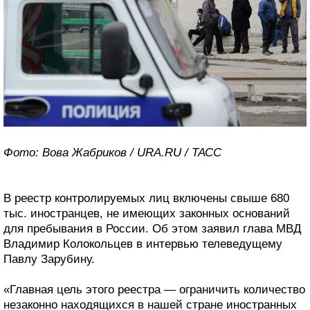
Фото: Вова Жабриков / URA.RU / ТАСС
В реестр контролируемых лиц включены свыше 680
тыс. иностранцев, не имеющих законных оснований
для пребывания в России. Об этом заявил глава МВД
Владимир Колокольцев в интервью телеведущему
Павлу Зарубину.
«Главная цель этого реестра — ограничить количество
незаконно находящихся в нашей стране иностранных