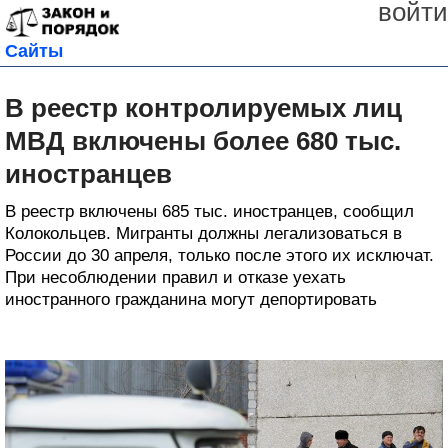
войти
Сайты
В реестр контролируемых лиц
МВД включены более 680 тыс.
иностранцев
В реестр включены 685 тыс. иностранцев, сообщил
Колокольцев. Мигранты должны легализоваться в
России до 30 апреля, только после этого их исключат.
При несоблюдении правил и отказе уехать
иностранного гражданина могут депортировать