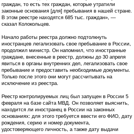
граждан, то есть тех граждан, которые утратили
законные основания [для] пребывания в нашей стране.
В этом реестре находятся 685 тыс. граждан», —
сказал Колокольцев.
Начало работы реестра должно подтолкнуть
иностранцев легализовать свое пребывание в России,
продолжил министр. Он напомнил, что иностранные
граждане, внесенные в реестр, должны до 30 апреля
явиться в органы внутренних дел, легализовать свое
пребывание и предоставить необходимые документы.
Только после этого они могут рассчитывать на
исключение из реестра.
Реестр контролируемых лиц был запущен в России 5
февраля на базе сайта МВД. Он позволяет выяснить,
находится ли иностранец в России на законных
основаниях: для этого требуется ввести его ФИО, дату
рождения, серию и номер документа,
удостоверяющего личность, а также дату выдачи