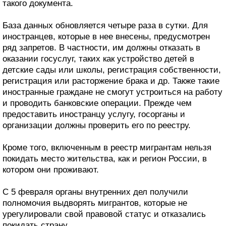
такого документа.
База данных обновляется четыре раза в сутки. Для
иностранцев, которые в нее внесены, предусмотрен
ряд запретов. В частности, им должны отказать в
оказании госуслуг, таких как устройство детей в
детские сады или школы, регистрация собственности,
регистрация или расторжение брака и др. Также такие
иностранные граждане не смогут устроиться на работу
и проводить банковские операции. Прежде чем
предоставить иностранцу услугу, госорганы и
организации должны проверить его по реестру.
Кроме того, включенным в реестр мигрантам нельзя
покидать место жительства, как и регион России, в
котором они проживают.
С 5 февраля органы внутренних дел получили
полномочия выдворять мигрантов, которые не
урегулировали свой правовой статус и отказались
покидать страну.