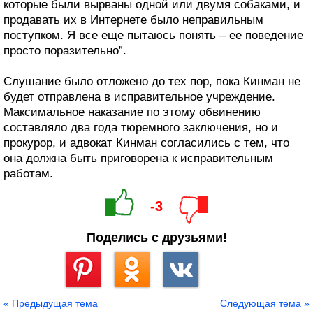
которые были вырваны одной или двумя собаками, и
продавать их в Интернете было неправильным
поступком. Я все еще пытаюсь понять – ее поведение
просто поразительно”.
Слушание было отложено до тех пор, пока Кинман не
будет отправлена в исправительное учреждение.
Максимальное наказание по этому обвинению
составляло два года тюремного заключения, но и
прокурор, и адвокат Кинман согласились с тем, что
она должна быть приговорена к исправительным
работам.
-3
Поделись с друзьями!
Сохранить
« Предыдущая тема
Следующая тема »