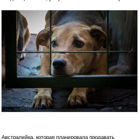
Австралийка, которая планировала продавать