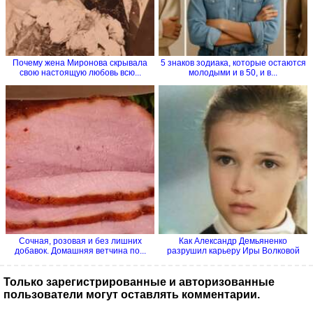
Почему жена Миронова скрывала
5 знаков зодиака, которые остаются
свою настоящую любовь всю...
молодыми и в 50, и в...
Сочная, розовая и без лишних
Как Александр Демьяненко
добавок. Домашняя ветчина по...
разрушил карьеру Иры Волковой
Только зарегистрированные и авторизованные
пользователи могут оставлять комментарии.