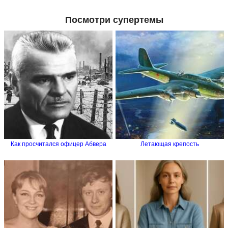
Посмотри супертемы
Как просчитался офицер Абвера
Летающая крепость