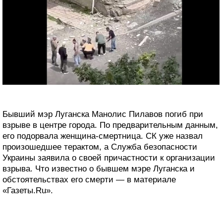
Бывший мэр Луганска Манолис Пилавов погиб при
взрыве в центре города. По предварительным данным,
его подорвала женщина-смертница. СК уже назвал
произошедшее терактом, а Служба безопасности
Украины заявила о своей причастности к организации
взрыва. Что известно о бывшем мэре Луганска и
обстоятельствах его смерти — в материале
«Газеты.Ru».