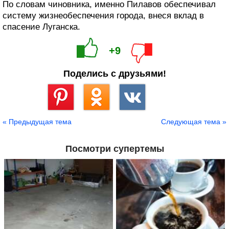
По словам чиновника, именно Пилавов обеспечивал
систему жизнеобеспечения города, внеся вклад в
спасение Луганска.
+9
Поделись с друзьями!
Сохранить
« Предыдущая тема
Следующая тема »
Посмотри супертемы