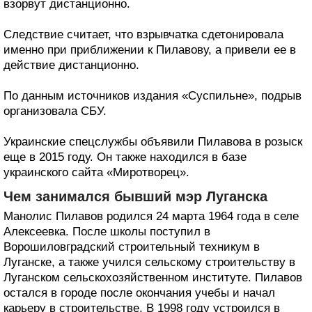
взорвут дистанционно.
Следствие считает, что взрывчатка сдетонировала
именно при приближении к Пилавову, а привели ее в
действие дистанционно.
По данным источников издания «Суспильне», подрыв
организовала СБУ.
Украинские спецслужбы объявили Пилавова в розыск
еще в 2015 году. Он также находился в базе
украинского сайта «Миротворец».
Чем занимался бывший мэр Луганска
Манолис Пилавов родился 24 марта 1964 года в селе
Алексеевка. После школы поступил в
Ворошиловградский строительный техникум в
Луганске, а также учился сельскому строительству в
Луганском сельскохозяйственном институте. Пилавов
остался в городе после окончания учебы и начал
карьеру в строительстве. В 1998 году устроился в