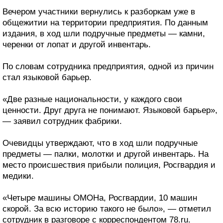
Вечером участники вернулись к разборкам уже в
общежитии на территории предприятия. По данным
издания, в ход шли подручные предметы — камни,
черенки от лопат и другой инвентарь.
По словам сотрудника предприятия, одной из причин
стал языковой барьер.
«Две разные национальности, у каждого свои
ценности. Друг друга не понимают. Языковой барьер»,
— заявил сотрудник фабрики.
Очевидцы утверждают, что в ход шли подручные
предметы — палки, молотки и другой инвентарь. На
место происшествия прибыли полиция, Росгвардия и
медики.
«Четыре машины ОМОНа, Росгвардии, 10 машин
скорой. За всю историю такого не было», — отметил
сотрудник в разговоре с корреспондентом 78.ru.