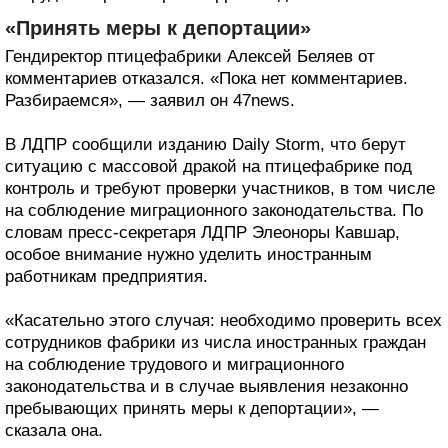
«Принять меры к депортации»
Гендиректор птицефабрики Алексей Беляев от
комментариев отказался. «Пока нет комментариев.
Разбираемся», — заявил он 47news.
В ЛДПР сообщили изданию Daily Storm, что берут
ситуацию с массовой дракой на птицефабрике под
контроль и требуют проверки участников, в том числе
на соблюдение миграционного законодательства. По
словам пресс-секретаря ЛДПР Элеоноры Кавшар,
особое внимание нужно уделить иностранным
работникам предприятия.
«Касательно этого случая: необходимо проверить всех
сотрудников фабрики из числа иностранных граждан
на соблюдение трудового и миграционного
законодательства и в случае выявления незаконно
пребывающих принять меры к депортации», —
сказала она.