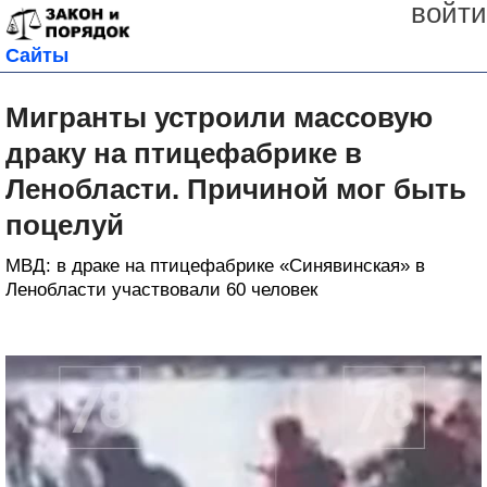
войти
Сайты
Мигранты устроили массовую
драку на птицефабрике в
Ленобласти. Причиной мог быть
поцелуй
МВД: в драке на птицефабрике «Синявинская» в
Ленобласти участвовали 60 человек