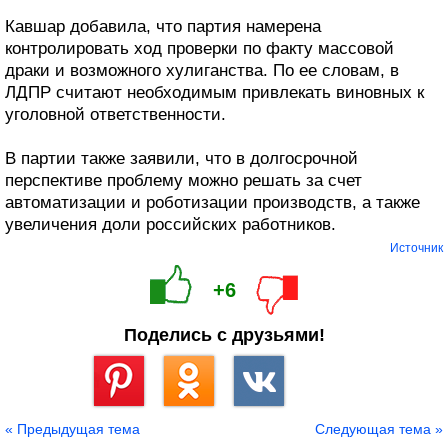
Кавшар добавила, что партия намерена
контролировать ход проверки по факту массовой
драки и возможного хулиганства. По ее словам, в
ЛДПР считают необходимым привлекать виновных к
уголовной ответственности.
В партии также заявили, что в долгосрочной
перспективе проблему можно решать за счет
автоматизации и роботизации производств, а также
увеличения доли российских работников.
Источник
+6
Поделись с друзьями!
Сохранить
« Предыдущая тема
Следующая тема »