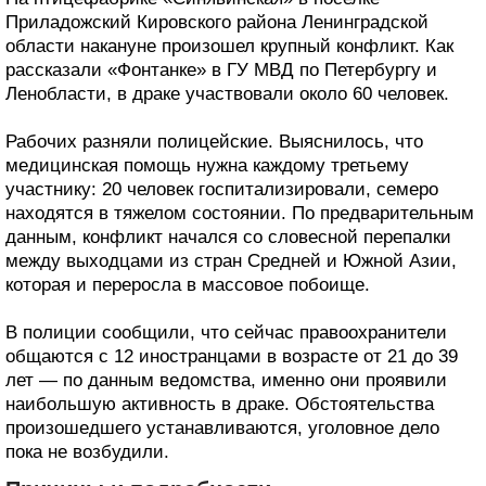
Приладожский Кировского района Ленинградской
области накануне произошел крупный конфликт. Как
рассказали «Фонтанке» в ГУ МВД по Петербургу и
Ленобласти, в драке участвовали около 60 человек.
Рабочих разняли полицейские. Выяснилось, что
медицинская помощь нужна каждому третьему
участнику: 20 человек госпитализировали, семеро
находятся в тяжелом состоянии. По предварительным
данным, конфликт начался со словесной перепалки
между выходцами из стран Средней и Южной Азии,
которая и переросла в массовое побоище.
В полиции сообщили, что сейчас правоохранители
общаются с 12 иностранцами в возрасте от 21 до 39
лет — по данным ведомства, именно они проявили
наибольшую активность в драке. Обстоятельства
произошедшего устанавливаются, уголовное дело
пока не возбудили.