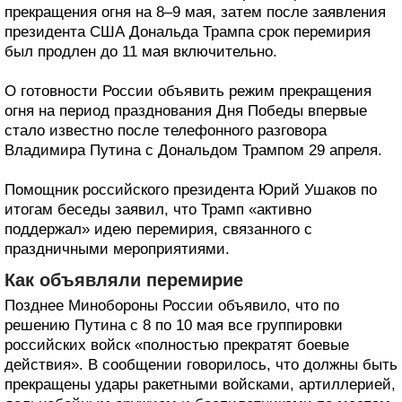
прекращения огня на 8–9 мая, затем после заявления
президента США Дональда Трампа срок перемирия
был продлен до 11 мая включительно.
О готовности России объявить режим прекращения
огня на период празднования Дня Победы впервые
стало известно после телефонного разговора
Владимира Путина с Дональдом Трампом 29 апреля.
Помощник российского президента Юрий Ушаков по
итогам беседы заявил, что Трамп «активно
поддержал» идею перемирия, связанного с
праздничными мероприятиями.
Как объявляли перемирие
Позднее Минобороны России объявило, что по
решению Путина с 8 по 10 мая все группировки
российских войск «полностью прекратят боевые
действия». В сообщении говорилось, что должны быть
прекращены удары ракетными войсками, артиллерией,