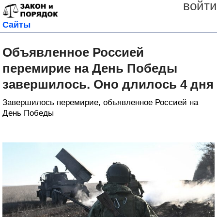
войти
Сайты
Объявленное Россией
перемирие на День Победы
завершилось. Оно длилось 4 дня
Завершилось перемирие, объявленное Россией на
День Победы