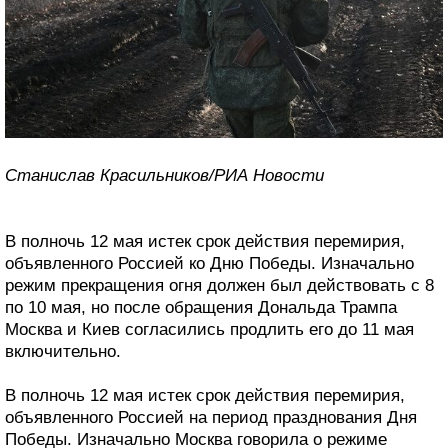
Станислав Красильников/РИА Новости
В полночь 12 мая истек срок действия перемирия,
объявленного Россией ко Дню Победы. Изначально
режим прекращения огня должен был действовать с 8
по 10 мая, но после обращения Дональда Трампа
Москва и Киев согласились продлить его до 11 мая
включительно.
В полночь 12 мая истек срок действия перемирия,
объявленного Россией на период празднования Дня
Победы. Изначально Москва говорила о режиме