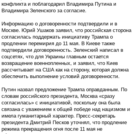
конфликта и поблагодарил Владимира Путина и
Владимира Зеленского за согласие.
Информацию о договоренности подтвердили и в
Москве. Юрий Ушаков заявил, что российская сторона
согласилась поддержать инициативу Трампа о
продлении перемирия до 11 мая. В Киеве также
подтвердили договоренность. Зеленский написал в
соцсетях, что для Украины главным остается
возвращение военнопленных, и заявил, что Киев
рассчитывает на США как на сторону, которая должна
обеспечить выполнение условий договоренности.
Путин назвал предложение Трампа оправданным. По
словам российского президента, Москва «сразу
согласилась» с инициативой, поскольку она была
связана с уважением к общей победе над нацизмом и
имела гуманитарный характер. Пресс-секретарь
президента Дмитрий Песков уточнял, что продление
режима прекращения огня после 11 мая не