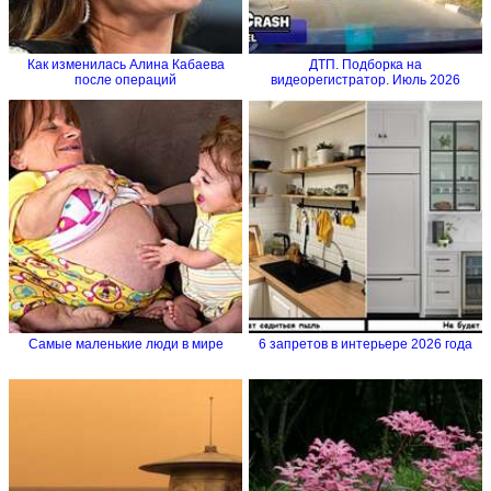
Как изменилась Алина Кабаева
ДТП. Подборка на
после операций
видеорегистратор. Июль 2026
Самые маленькие люди в мире
6 запретов в интерьере 2026 года