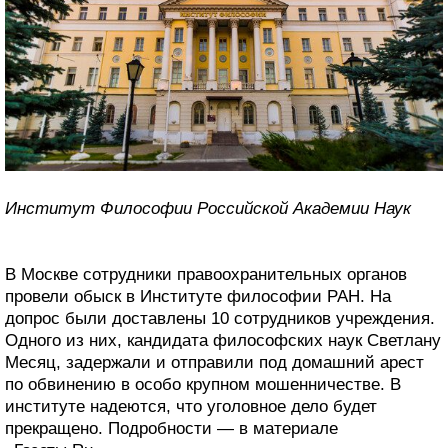
Институт Философии Российской Академии Наук
В Москве сотрудники правоохранительных органов
провели обыск в Институте философии РАН. На
допрос были доставлены 10 сотрудников учреждения.
Одного из них, кандидата философских наук Светлану
Месяц, задержали и отправили под домашний арест
по обвинению в особо крупном мошенничестве. В
институте надеются, что уголовное дело будет
прекращено. Подробности — в материале