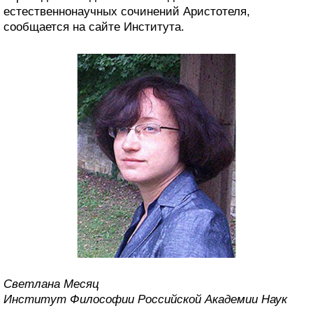
естественнонаучных сочинений Аристотеля,
сообщается на сайте Института.
Светлана Месяц
Институт Философии Российской Академии Наук