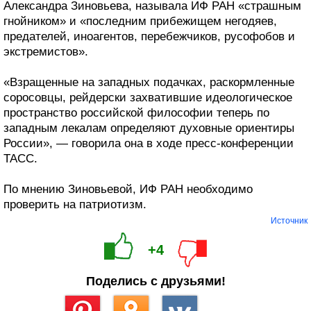
Александра Зиновьева, называла ИФ РАН «страшным
гнойником» и «последним прибежищем негодяев,
предателей, иноагентов, перебежчиков, русофобов и
экстремистов».
«Взращенные на западных подачках, раскормленные
соросовцы, рейдерски захватившие идеологическое
пространство российской философии теперь по
западным лекалам определяют духовные ориентиры
России», — говорила она в ходе пресс-конференции
ТАСС.
По мнению Зиновьевой, ИФ РАН необходимо
проверить на патриотизм.
Источник
+4
Поделись с друзьями!