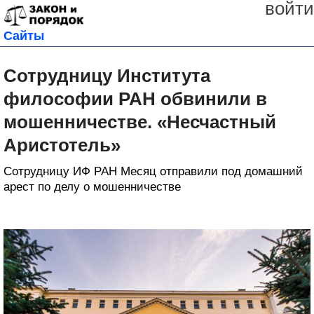
войти
Сайты
Сотрудницу Института
философии РАН обвинили в
мошенничестве. «Несчастный
Аристотель»
Сотрудницу ИФ РАН Месяц отправили под домашний
арест по делу о мошенничестве