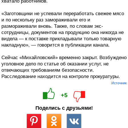
хватало работников.
«Заготовщики не успевали переработать свежее мясо
и по нескольку раз замораживали его и
размораживали вновь. Также, по словам экс-
сотрудницы, документов на продукцию она никогда не
видела — к поставке прикладывали только товарную
накладную», — говорится в публикации канала.
Сейчас «Михайловский» временно закрыт. Возбуждено
уголовное дело по статье об оказании услуг, не
отвечающих требованиям безопасности.
Расследование находится на контроле прокуратуры.
Источник
+5
Поделись с друзьями!