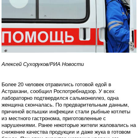
Алексей Сухоруков/РИА Новости
Более 20 человек отравились готовой едой в
Астрахани, сообщил Роспотребнадзор. У всех
лабораторно подтвердился сальмонеллез, одна
женщина скончалась. По предварительным данным,
причиной вспышки инфекции стали рыбные котлеты
из местного гастронома, приготовленные с
нарушениями. Ранее некоторые жители жаловались на
снижение качества продукции и даже жука в готовом