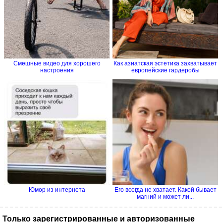
Смешные видео для хорошего
Как азиатская эстетика захватывает
настроения
европейские гардеробы
Юмор из интернета
Его всегда не хватает. Какой бывает
магний и может ли...
Только зарегистрированные и авторизованные