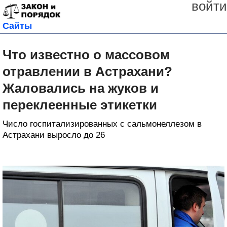
войти
Сайты
Что известно о массовом
отравлении в Астрахани?
Жаловались на жуков и
переклеенные этикетки
Число госпитализированных с сальмонеллезом в
Астрахани выросло до 26