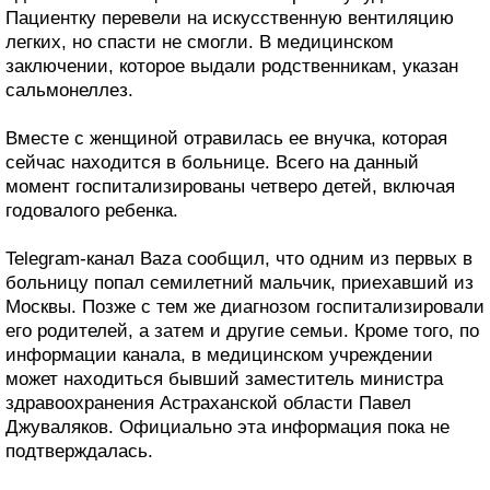
Пациентку перевели на искусственную вентиляцию
легких, но спасти не смогли. В медицинском
заключении, которое выдали родственникам, указан
сальмонеллез.
Вместе с женщиной отравилась ее внучка, которая
сейчас находится в больнице. Всего на данный
момент госпитализированы четверо детей, включая
годовалого ребенка.
Telegram-канал Baza сообщил, что одним из первых в
больницу попал семилетний мальчик, приехавший из
Москвы. Позже с тем же диагнозом госпитализировали
его родителей, а затем и другие семьи. Кроме того, по
информации канала, в медицинском учреждении
может находиться бывший заместитель министра
здравоохранения Астраханской области Павел
Джуваляков. Официально эта информация пока не
подтверждалась.