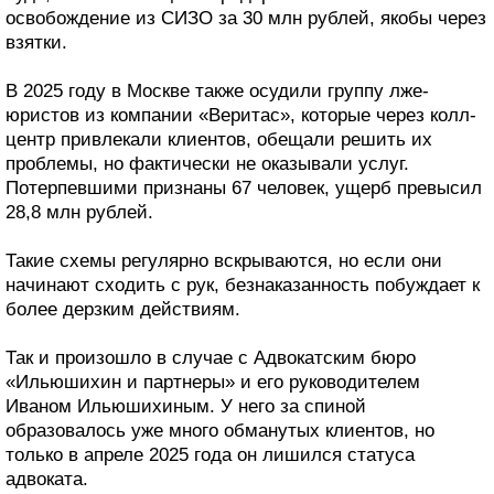
освобождение из СИЗО за 30 млн рублей, якобы через
взятки.
В 2025 году в Москве также осудили группу лже-
юристов из компании «Веритас», которые через колл-
центр привлекали клиентов, обещали решить их
проблемы, но фактически не оказывали услуг.
Потерпевшими признаны 67 человек, ущерб превысил
28,8 млн рублей.
Такие схемы регулярно вскрываются, но если они
начинают сходить с рук, безнаказанность побуждает к
более дерзким действиям.
Так и произошло в случае с Адвокатским бюро
«Ильюшихин и партнеры» и его руководителем
Иваном Ильюшихиным. У него за спиной
образовалось уже много обманутых клиентов, но
только в апреле 2025 года он лишился статуса
адвоката.