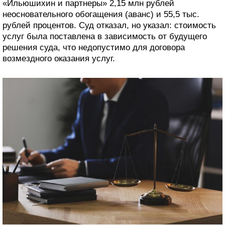
«Ильюшихин и партнеры» 2,15 млн рублей
неосновательного обогащения (аванс) и 55,5 тыс.
рублей процентов. Суд отказал, но указал: стоимость
услуг была поставлена в зависимость от будущего
решения суда, что недопустимо для договора
возмездного оказания услуг.