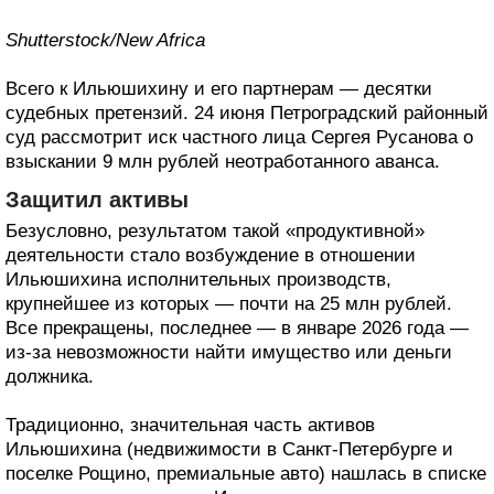
Shutterstock/New Africa
Всего к Ильюшихину и его партнерам — десятки
судебных претензий. 24 июня Петроградский районный
суд рассмотрит иск частного лица Сергея Русанова о
взыскании 9 млн рублей неотработанного аванса.
Защитил активы
Безусловно, результатом такой «продуктивной»
деятельности стало возбуждение в отношении
Ильюшихина исполнительных производств,
крупнейшее из которых — почти на 25 млн рублей.
Все прекращены, последнее — в январе 2026 года —
из-за невозможности найти имущество или деньги
должника.
Традиционно, значительная часть активов
Ильюшихина (недвижимости в Санкт-Петербурге и
поселке Рощино, премиальные авто) нашлась в списке