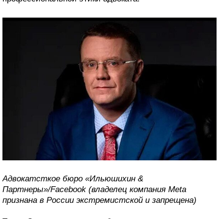
Адвокатсткое бюро «Ильюшихин &
Партнеры»/Facebook (владелец компания Meta
признана в России экстремистской и запрещена)