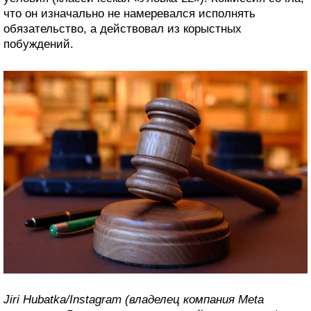
что он изначально не намеревался исполнять
обязательство, а действовал из корыстных
побуждений.
Jiri Hubatka/Instagram (владелец компания Meta