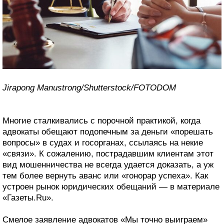
Jirapong Manustrong/Shutterstock/FOTODOM
Многие сталкивались с порочной практикой, когда
адвокаты обещают подопечным за деньги «порешать
вопросы» в судах и госорганах, ссылаясь на некие
«связи». К сожалению, пострадавшим клиентам этот
вид мошенничества не всегда удается доказать, а уж
тем более вернуть аванс или «гонорар успеха». Как
устроен рынок юридических обещаний — в материале
«Газеты.Ru».
Смелое заявление адвокатов «Мы точно выиграем»