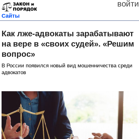
войти
Сайты
Как лже-адвокаты зарабатывают
на вере в «своих судей». «Решим
вопрос»
В России появился новый вид мошенничества среди
адвокатов