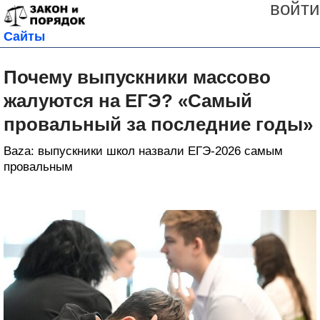
войти
Сайты
Почему выпускники массово
жалуются на ЕГЭ? «Самый
провальный за последние годы»
Baza: выпускники школ назвали ЕГЭ-2026 самым
провальным