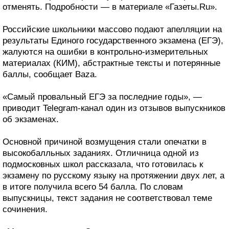
отменять. Подробности — в материале «Газеты.Ru».
Российские школьники массово подают апелляции на
результаты Единого государственного экзамена (ЕГЭ),
жалуются на ошибки в контрольно-измерительных
материалах (КИМ), абстрактные тексты и потерянные
баллы, сообщает Baza.
«Самый провальный ЕГЭ за последние годы», —
приводит Telegram-канал один из отзывов выпускников
об экзаменах.
Основной причиной возмущения стали опечатки в
высокобалльных заданиях. Отличница одной из
подмосковных школ рассказала, что готовилась к
экзамену по русскому языку на протяжении двух лет, а
в итоге получила всего 54 балла. По словам
выпускницы, текст задания не соответствовал теме
сочинения.