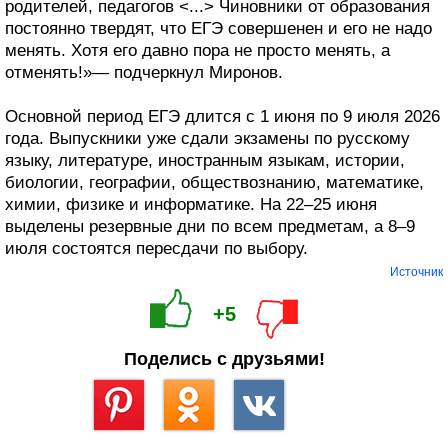
родителей, педагогов <...> Чиновники от образования
постоянно твердят, что ЕГЭ совершенен и его не надо
менять. Хотя его давно пора не просто менять, а
отменять!»— подчеркнул Миронов.
Основной период ЕГЭ длится с 1 июня по 9 июля 2026
года. Выпускники уже сдали экзамены по русскому
языку, литературе, иностранным языкам, истории,
биологии, географии, обществознанию, математике,
химии, физике и информатике. На 22–25 июня
выделены резервные дни по всем предметам, а 8–9
июля состоятся пересдачи по выбору.
Источник
+5
Поделись с друзьями!
Сохранить