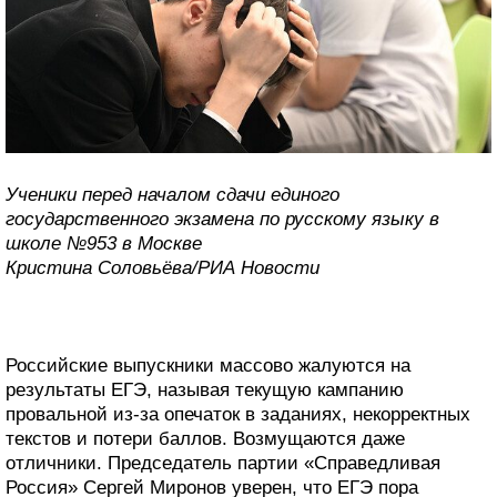
Ученики перед началом сдачи единого
государственного экзамена по русскому языку в
школе №953 в Москве
Кристина Соловьёва/РИА Новости
Российские выпускники массово жалуются на
результаты ЕГЭ, называя текущую кампанию
провальной из-за опечаток в заданиях, некорректных
текстов и потери баллов. Возмущаются даже
отличники. Председатель партии «Справедливая
Россия» Сергей Миронов уверен, что ЕГЭ пора