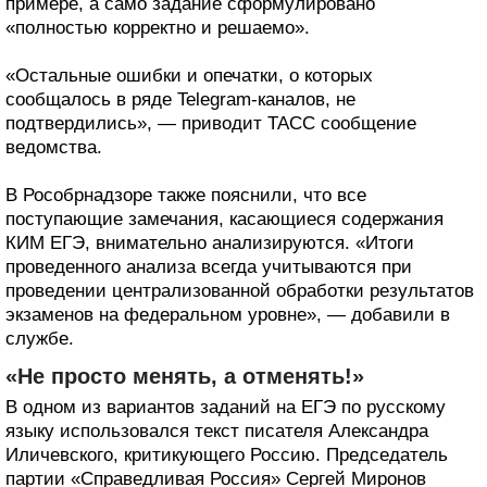
примере, а само задание сформулировано
«полностью корректно и решаемо».
«Остальные ошибки и опечатки, о которых
сообщалось в ряде Telegram-каналов, не
подтвердились», — приводит ТАСС сообщение
ведомства.
В Рособрнадзоре также пояснили, что все
поступающие замечания, касающиеся содержания
КИМ ЕГЭ, внимательно анализируются. «Итоги
проведенного анализа всегда учитываются при
проведении централизованной обработки результатов
экзаменов на федеральном уровне», — добавили в
службе.
«Не просто менять, а отменять!»
В одном из вариантов заданий на ЕГЭ по русскому
языку использовался текст писателя Александра
Иличевского, критикующего Россию. Председатель
партии «Справедливая Россия» Сергей Миронов