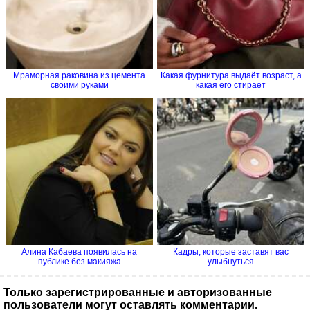
Мраморная раковина из цемента
Какая фурнитура выдаёт возраст, а
своими руками
какая его стирает
Алина Кабаева появилась на
Кадры, которые заставят вас
публике без макияжа
улыбнуться
Только зарегистрированные и авторизованные
пользователи могут оставлять комментарии.