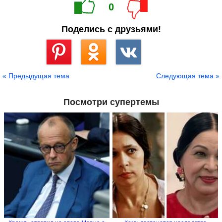
0
Поделись с друзьями!
Сохранить
« Предыдущая тема
Следующая тема »
Посмотри супертемы