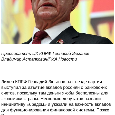
Председатель ЦК КПРФ Геннадий Зюганов
Владимир Астапкович/РИА Новости
Лидер КПРФ Геннадий Зюганов на съезде партии
выступил за изъятие вкладов россиян с банковских
счетов, поскольку там деньги якобы бесполезны для
экономики страны. Несколько депутатов назвали
инициативу «бредом» и указали на важность вкладов
для функционирования финансовой системы. Позже