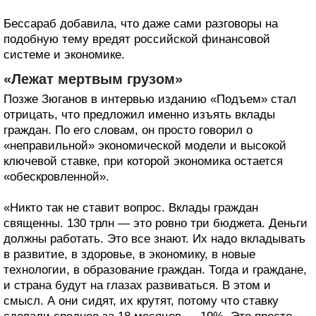
Бессараб добавила, что даже сами разговоры на
подобную тему вредят российской финансовой
системе и экономике.
«Лежат мертвым грузом»
Позже Зюганов в интервью изданию «Подъем» стал
отрицать, что предложил именно изъять вклады
граждан. По его словам, он просто говорил о
«неправильной» экономической модели и высокой
ключевой ставке, при которой экономика остается
«обескровленной».
«Никто так не ставит вопрос. Вклады граждан
священны. 130 трлн — это ровно три бюджета. Деньги
должны работать. Это все знают. Их надо вкладывать
в развитие, в здоровье, в экономику, в новые
технологии, в образование граждан. Тогда и граждане,
и страна будут на глазах развиваться. В этом и
смысл. А они сидят, их крутят, потому что ставку