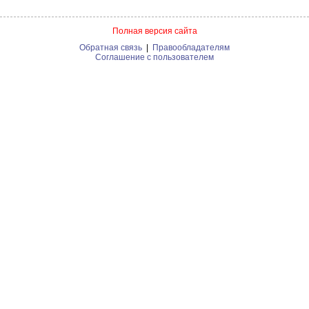
Полная версия сайта
Обратная связь
|
Правообладателям
Соглашение с пользователем