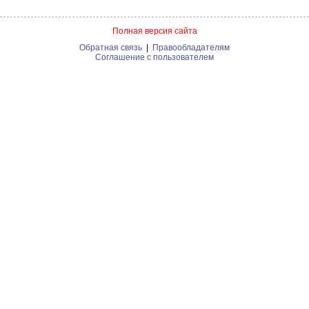
Полная версия сайта
Обратная связь
|
Правообладателям
Соглашение с пользователем