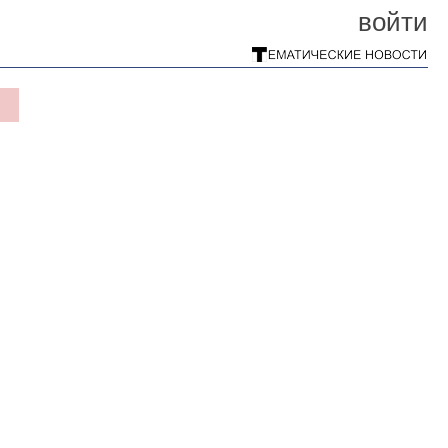
войти