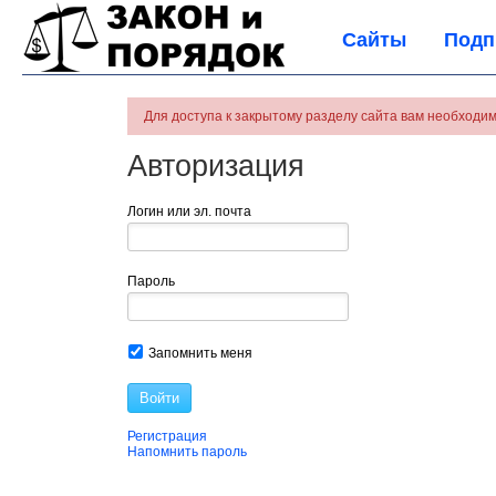
Сайты
Подп
Для доступа к закрытому разделу сайта вам необходим
Авторизация
Логин или эл. почта
Пароль
Запомнить меня
Войти
Регистрация
Напомнить пароль