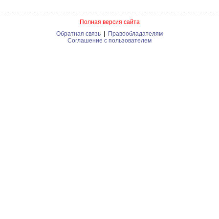
Полная версия сайта
Обратная связь
|
Правообладателям
Соглашение с пользователем